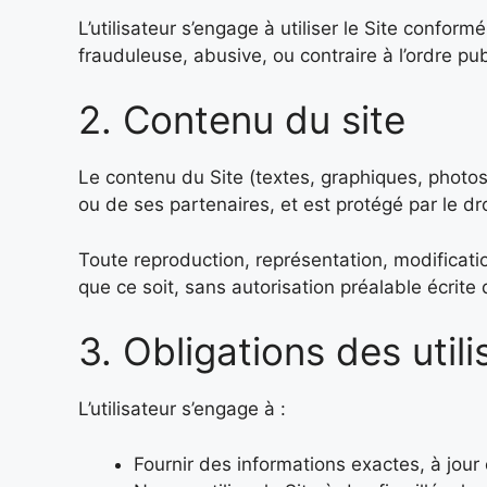
L’utilisateur s’engage à utiliser le Site confo
frauduleuse, abusive, ou contraire à l’ordre pub
2. Contenu du site
Le contenu du Site (textes, graphiques, photos
ou de ses partenaires, et est protégé par le dro
Toute reproduction, représentation, modificatio
que ce soit, sans autorisation préalable écri
3. Obligations des util
L’utilisateur s’engage à :
Fournir des informations exactes, à jour e