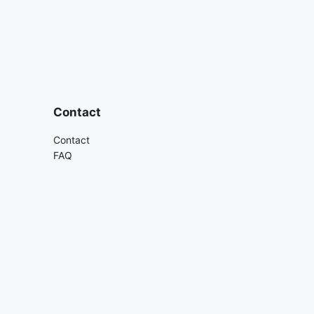
Contact
Contact
FAQ