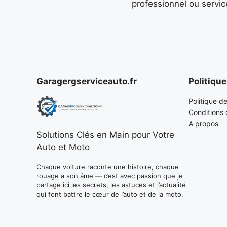
professionnel ou service
Garagergserviceauto.fr
Politiqu
Politique de
Conditions d
A propos
Solutions Clés en Main pour Votre
Auto et Moto
Chaque voiture raconte une histoire, chaque
rouage a son âme — c’est avec passion que je
partage ici les secrets, les astuces et l’actualité
qui font battre le cœur de l’auto et de la moto.