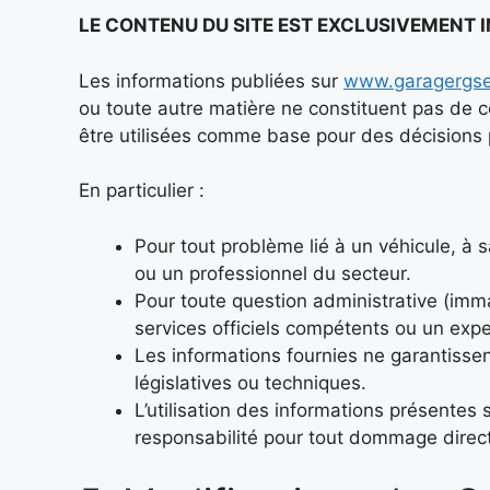
LE CONTENU DU SITE EST EXCLUSIVEMENT I
Les informations publiées sur
www.garagergser
ou toute autre matière ne constituent pas de co
être utilisées comme base pour des décisions p
En particulier :
Pour tout problème lié à un véhicule, à 
ou un professionnel du secteur.
Pour toute question administrative (immatr
services officiels compétents ou un expe
Les informations fournies ne garantissen
législatives ou techniques.
L’utilisation des informations présentes
responsabilité pour tout dommage direct o