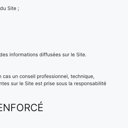
du Site ;
es informations diffusées sur le Site.
un cas un conseil professionnel, technique,
tes sur le Site est prise sous la responsabilité
RENFORCÉ