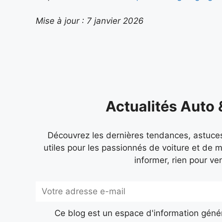
Mise à jour : 7 janvier 2026
Actualités Auto
Découvrez les dernières tendances, astuces
utiles pour les passionnés de voiture et de m
informer, rien pour ve
Subscribe
Ce blog est un espace d'information génér