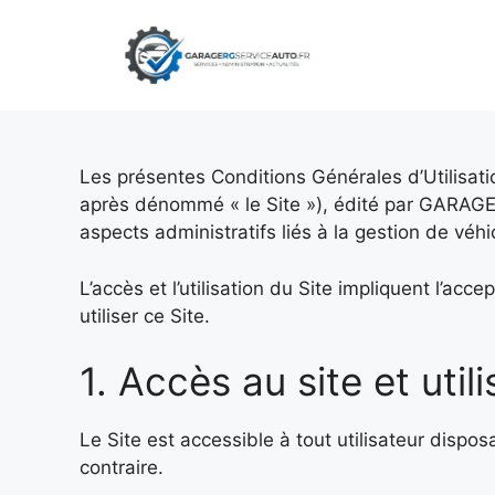
Aller
au
contenu
Les présentes Conditions Générales d’Utilisati
après dénommé « le Site »), édité par GARAGE
aspects administratifs liés à la gestion de véhi
L’accès et l’utilisation du Site impliquent l’ac
utiliser ce Site.
1. Accès au site et utili
Le Site est accessible à tout utilisateur dispos
contraire.