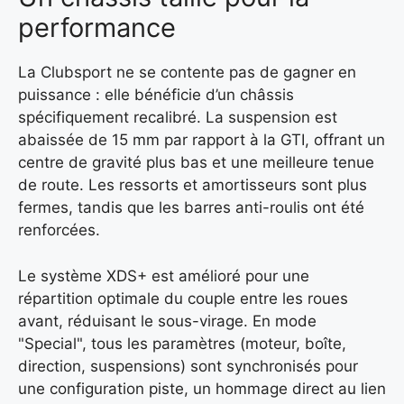
performance
La Clubsport ne se contente pas de gagner en
puissance : elle bénéficie d’un châssis
spécifiquement recalibré. La suspension est
abaissée de 15 mm par rapport à la GTI, offrant un
centre de gravité plus bas et une meilleure tenue
de route. Les ressorts et amortisseurs sont plus
fermes, tandis que les barres anti-roulis ont été
renforcées.
Le système XDS+ est amélioré pour une
répartition optimale du couple entre les roues
avant, réduisant le sous-virage. En mode
"Special", tous les paramètres (moteur, boîte,
direction, suspensions) sont synchronisés pour
une configuration piste, un hommage direct au lien