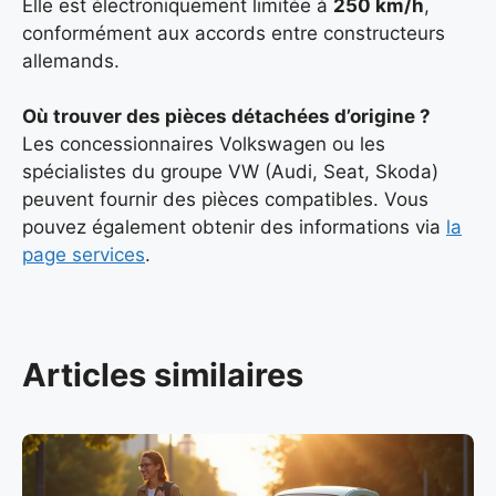
Elle est électroniquement limitée à
250 km/h
,
conformément aux accords entre constructeurs
allemands.
Où trouver des pièces détachées d’origine ?
Les concessionnaires Volkswagen ou les
spécialistes du groupe VW (Audi, Seat, Skoda)
peuvent fournir des pièces compatibles. Vous
pouvez également obtenir des informations via
la
page services
.
Articles similaires