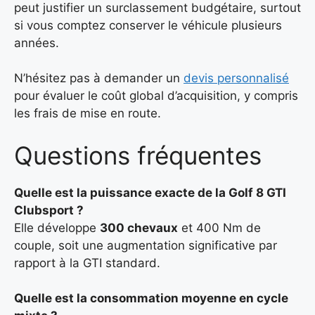
peut justifier un surclassement budgétaire, surtout
si vous comptez conserver le véhicule plusieurs
années.
N’hésitez pas à demander un
devis personnalisé
pour évaluer le coût global d’acquisition, y compris
les frais de mise en route.
Questions fréquentes
Quelle est la puissance exacte de la Golf 8 GTI
Clubsport ?
Elle développe
300 chevaux
et 400 Nm de
couple, soit une augmentation significative par
rapport à la GTI standard.
Quelle est la consommation moyenne en cycle