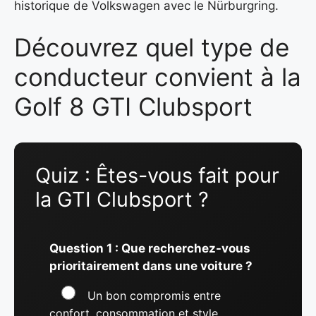
historique de Volkswagen avec le Nürburgring.
Découvrez quel type de
conducteur convient à la
Golf 8 GTI Clubsport
Quiz : Êtes-vous fait pour
la GTI Clubsport ?
Question 1 : Que recherchez-vous
prioritairement dans une voiture ?
Un bon compromis entre
confort, consommation et style