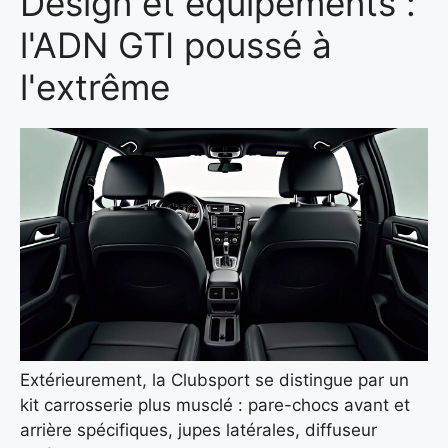
Design et équipements :
l'ADN GTI poussé à
l'extrême
Extérieurement, la Clubsport se distingue par un
kit carrosserie plus musclé : pare-chocs avant et
arrière spécifiques, jupes latérales, diffuseur