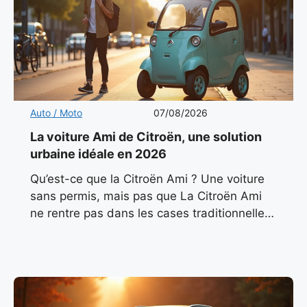
Auto / Moto
07/08/2026
La voiture Ami de Citroën, une solution
urbaine idéale en 2026
Qu’est-ce que la Citroën Ami ? Une voiture
sans permis, mais pas que La Citroën Ami
ne rentre pas dans les cases traditionnelles.
Classée comme quadricycle léger électrique
(L6e), elle