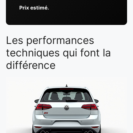
Prix estimé.
Les performances
techniques qui font la
différence