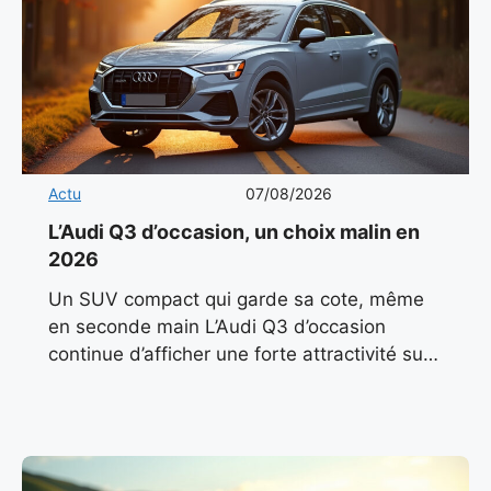
Actu
07/08/2026
L’Audi Q3 d’occasion, un choix malin en
2026
Un SUV compact qui garde sa cote, même
en seconde main L’Audi Q3 d’occasion
continue d’afficher une forte attractivité sur
le marché automobile français en 2026. Son
design sobre, ses