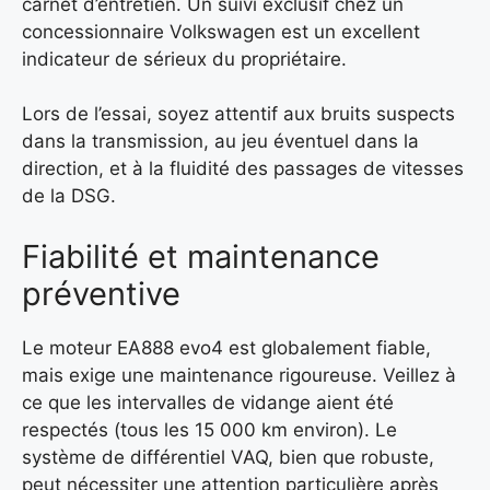
carnet d’entretien. Un suivi exclusif chez un
concessionnaire Volkswagen est un excellent
indicateur de sérieux du propriétaire.
Lors de l’essai, soyez attentif aux bruits suspects
dans la transmission, au jeu éventuel dans la
direction, et à la fluidité des passages de vitesses
de la DSG.
Fiabilité et maintenance
préventive
Le moteur EA888 evo4 est globalement fiable,
mais exige une maintenance rigoureuse. Veillez à
ce que les intervalles de vidange aient été
respectés (tous les 15 000 km environ). Le
système de différentiel VAQ, bien que robuste,
peut nécessiter une attention particulière après