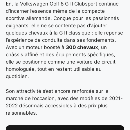
En, la Volkswagen Golf 8 GTI Clubsport continue
d’incarner l’essence même de la compacte
sportive allemande. Conçue pour les passionnés
exigeants, elle ne se contente pas d’ajouter
quelques chevaux à la GTI classique : elle repense
l’expérience de conduite dans ses fondements.
Avec un moteur boosté à
300 chevaux
, un
châssis affiné et des équipements spécifiques,
elle se positionne comme une voiture de circuit
homologuée, tout en restant utilisable au
quotidien.
Son attractivité s’est encore renforcée sur le
marché de l’occasion, avec des modèles de 2021-
2022 désormais accessibles à des prix plus
raisonnables.