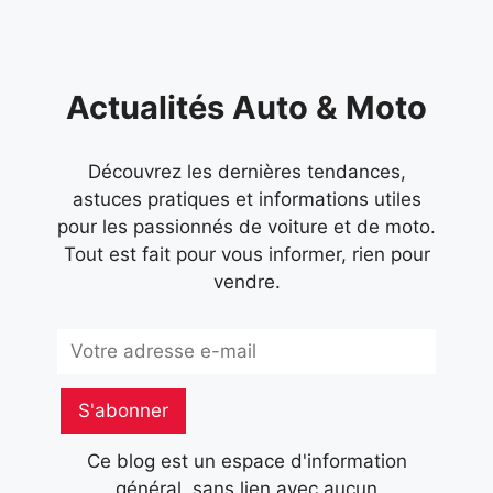
Actualités Auto & Moto
Découvrez les dernières tendances,
astuces pratiques et informations utiles
pour les passionnés de voiture et de moto.
Tout est fait pour vous informer, rien pour
vendre.
Subscribe
S'abonner
Ce blog est un espace d'information
général, sans lien avec aucun