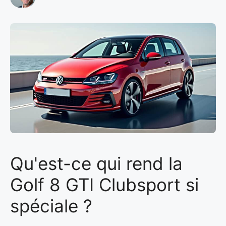
Qu'est-ce qui rend la
Golf 8 GTI Clubsport si
spéciale ?