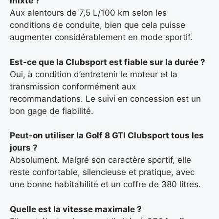
mixte ?
Aux alentours de 7,5 L/100 km selon les
conditions de conduite, bien que cela puisse
augmenter considérablement en mode sportif.
Est-ce que la Clubsport est fiable sur la durée ?
Oui, à condition d’entretenir le moteur et la
transmission conformément aux
recommandations. Le suivi en concession est un
bon gage de fiabilité.
Peut-on utiliser la Golf 8 GTI Clubsport tous les
jours ?
Absolument. Malgré son caractère sportif, elle
reste confortable, silencieuse et pratique, avec
une bonne habitabilité et un coffre de 380 litres.
Quelle est la vitesse maximale ?