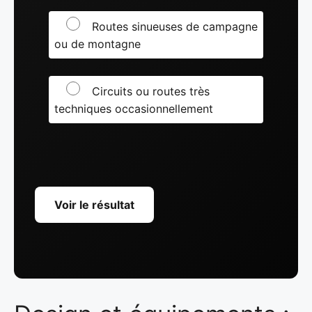
Routes sinueuses de campagne
ou de montagne
Circuits ou routes très
techniques occasionnellement
Voir le résultat