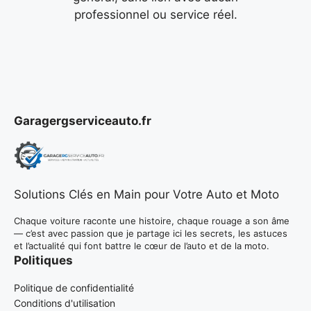
professionnel ou service réel.
Garagergserviceauto.fr
Solutions Clés en Main pour Votre Auto et Moto
Chaque voiture raconte une histoire, chaque rouage a son âme
— c’est avec passion que je partage ici les secrets, les astuces
et l’actualité qui font battre le cœur de l’auto et de la moto.
Politiques
Politique de confidentialité
Conditions d'utilisation