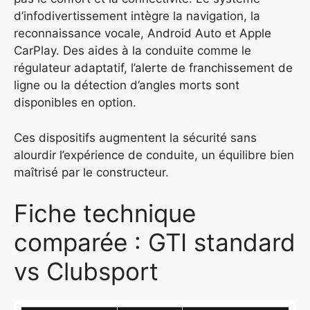
d’infodivertissement intègre la navigation, la
reconnaissance vocale, Android Auto et Apple
CarPlay. Des aides à la conduite comme le
régulateur adaptatif, l’alerte de franchissement de
ligne ou la détection d’angles morts sont
disponibles en option.
Ces dispositifs augmentent la sécurité sans
alourdir l’expérience de conduite, un équilibre bien
maîtrisé par le constructeur.
Fiche technique
comparée : GTI standard
vs Clubsport