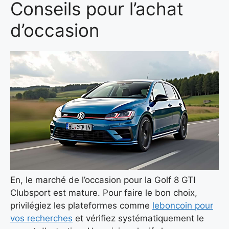
Conseils pour l’achat
d’occasion
En, le marché de l’occasion pour la Golf 8 GTI
Clubsport est mature. Pour faire le bon choix,
privilégiez les plateformes comme
leboncoin pour
vos recherches
et vérifiez systématiquement le