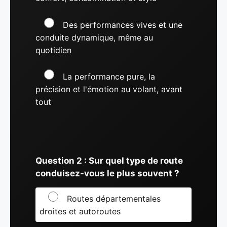
Des performances vives et une
conduite dynamique, même au
quotidien
La performance pure, la
précision et l'émotion au volant, avant
tout
Question 2 : Sur quel type de route
conduisez-vous le plus souvent ?
Routes départementales
droites et autoroutes