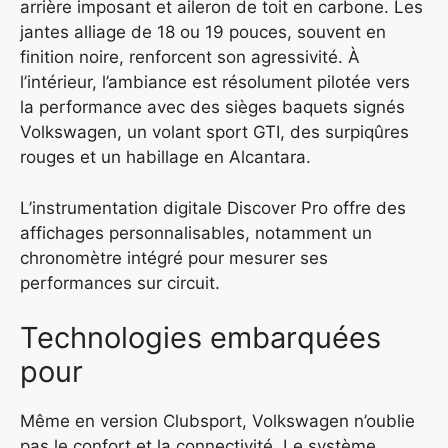
arrière imposant et aileron de toit en carbone. Les
jantes alliage de 18 ou 19 pouces, souvent en
finition noire, renforcent son agressivité. À
l’intérieur, l’ambiance est résolument pilotée vers
la performance avec des sièges baquets signés
Volkswagen, un volant sport GTI, des surpiqûres
rouges et un habillage en Alcantara.
L’instrumentation digitale Discover Pro offre des
affichages personnalisables, notamment un
chronomètre intégré pour mesurer ses
performances sur circuit.
Technologies embarquées
pour
Même en version Clubsport, Volkswagen n’oublie
pas le confort et la connectivité. Le système