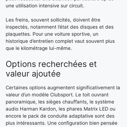
une utilisation intensive sur circuit.
Les freins, souvent sollicités, doivent être
inspectés, notamment l’état des disques et des
plaquettes. Pour une voiture sportive, un
historique d’entretien complet vaut souvent plus
que le kilométrage lui-même.
Options recherchées et
valeur ajoutée
Certaines options augmentent significativement la
valeur d’un modèle Clubsport. Le toit ouvrant
panoramique, les sièges chauffants, le système
audio Harman Kardon, les phares Matrix LED ou
encore le pack de conduite adaptative sont des
plus intéressants. Une configuration bien pensée