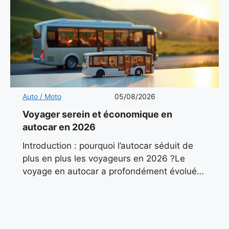
Auto / Moto
05/08/2026
Voyager serein et économique en
autocar en 2026
Introduction : pourquoi l’autocar séduit de
plus en plus les voyageurs en 2026 ?Le
voyage en autocar a profondément évolué
ces dernières années. Autrefois associé aux
sorties scolaires ou aux