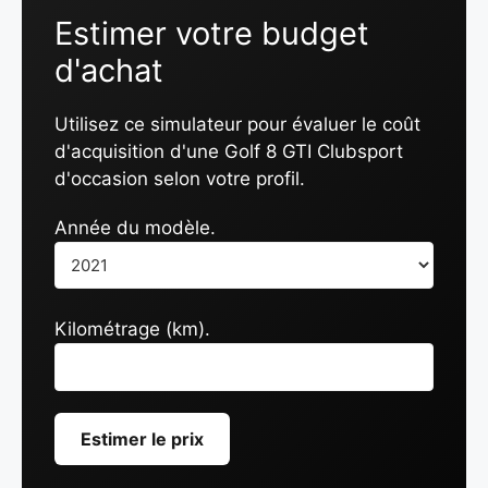
Estimer votre budget
d'achat
Utilisez ce simulateur pour évaluer le coût
d'acquisition d'une Golf 8 GTI Clubsport
d'occasion selon votre profil.
Année du modèle.
Kilométrage (km).
Estimer le prix