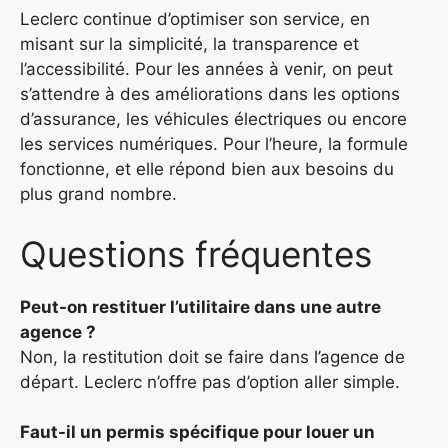
Leclerc continue d’optimiser son service, en
misant sur la simplicité, la transparence et
l’accessibilité. Pour les années à venir, on peut
s’attendre à des améliorations dans les options
d’assurance, les véhicules électriques ou encore
les services numériques. Pour l’heure, la formule
fonctionne, et elle répond bien aux besoins du
plus grand nombre.
Questions fréquentes
Peut-on restituer l’utilitaire dans une autre
agence ?
Non, la restitution doit se faire dans l’agence de
départ. Leclerc n’offre pas d’option aller simple.
Faut-il un permis spécifique pour louer un