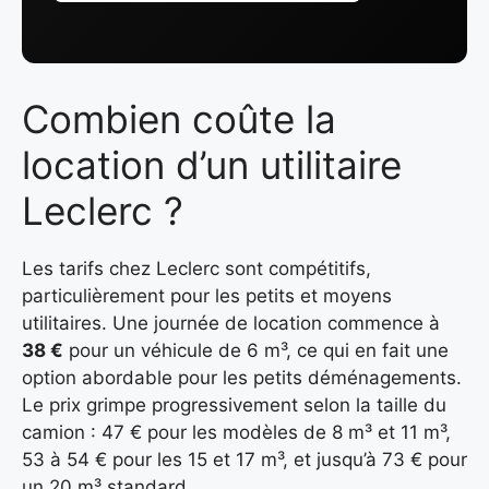
Combien coûte la
location d’un utilitaire
Leclerc ?
Les tarifs chez Leclerc sont compétitifs,
particulièrement pour les petits et moyens
utilitaires. Une journée de location commence à
38 €
pour un véhicule de 6 m³, ce qui en fait une
option abordable pour les petits déménagements.
Le prix grimpe progressivement selon la taille du
camion : 47 € pour les modèles de 8 m³ et 11 m³,
53 à 54 € pour les 15 et 17 m³, et jusqu’à 73 € pour
un 20 m³ standard.