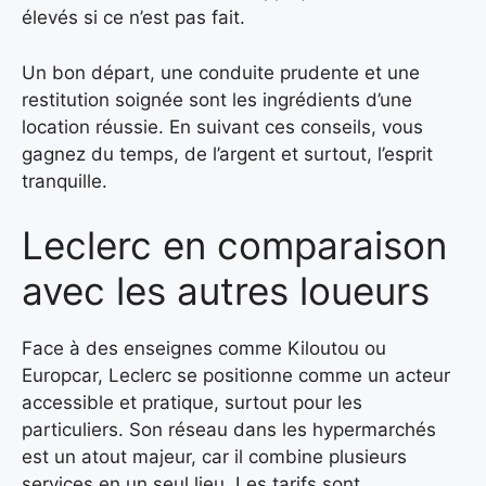
élevés si ce n’est pas fait.
Un bon départ, une conduite prudente et une
restitution soignée sont les ingrédients d’une
location réussie. En suivant ces conseils, vous
gagnez du temps, de l’argent et surtout, l’esprit
tranquille.
Leclerc en comparaison
avec les autres loueurs
Face à des enseignes comme Kiloutou ou
Europcar, Leclerc se positionne comme un acteur
accessible et pratique, surtout pour les
particuliers. Son réseau dans les hypermarchés
est un atout majeur, car il combine plusieurs
services en un seul lieu. Les tarifs sont