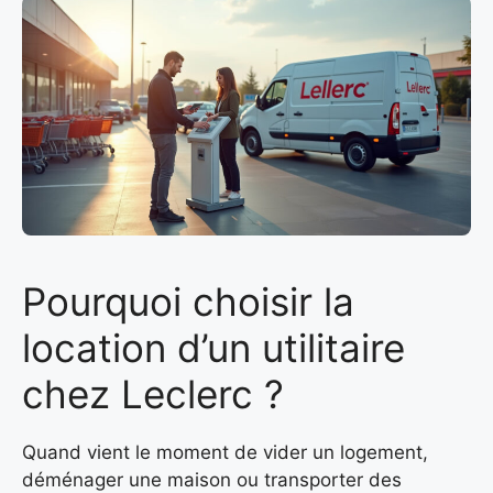
Pourquoi choisir la
location d’un utilitaire
chez Leclerc ?
Quand vient le moment de vider un logement,
déménager une maison ou transporter des