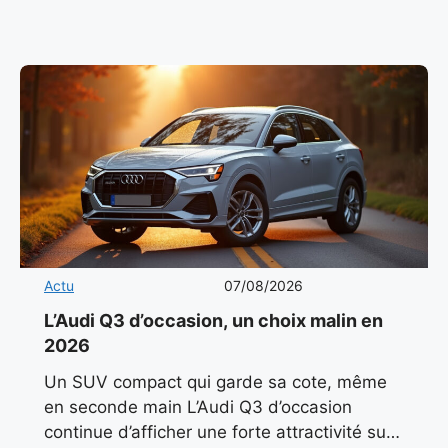
(L6e), elle
Actu
07/08/2026
L’Audi Q3 d’occasion, un choix malin en
2026
Un SUV compact qui garde sa cote, même
en seconde main L’Audi Q3 d’occasion
continue d’afficher une forte attractivité sur