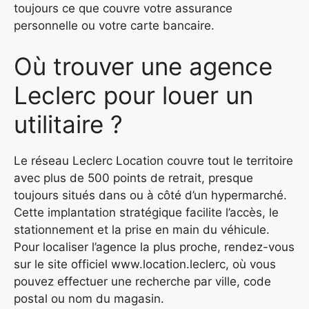
toujours ce que couvre votre assurance
personnelle ou votre carte bancaire.
Où trouver une agence
Leclerc pour louer un
utilitaire ?
Le réseau Leclerc Location couvre tout le territoire
avec plus de 500 points de retrait, presque
toujours situés dans ou à côté d’un hypermarché.
Cette implantation stratégique facilite l’accès, le
stationnement et la prise en main du véhicule.
Pour localiser l’agence la plus proche, rendez-vous
sur le site officiel www.location.leclerc, où vous
pouvez effectuer une recherche par ville, code
postal ou nom du magasin.