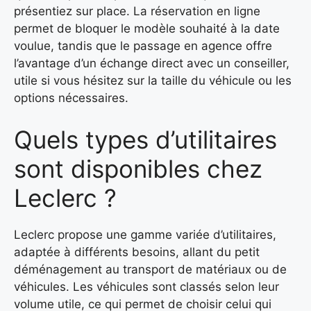
présentiez sur place. La réservation en ligne
permet de bloquer le modèle souhaité à la date
voulue, tandis que le passage en agence offre
l’avantage d’un échange direct avec un conseiller,
utile si vous hésitez sur la taille du véhicule ou les
options nécessaires.
Quels types d’utilitaires
sont disponibles chez
Leclerc ?
Leclerc propose une gamme variée d’utilitaires,
adaptée à différents besoins, allant du petit
déménagement au transport de matériaux ou de
véhicules. Les véhicules sont classés selon leur
volume utile, ce qui permet de choisir celui qui