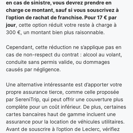
en cas de sinistre, vous devrez prendre en
charge ce montant, sauf si vous souscrivez à
l’option de rachat de franchise. Pour 17 € par
jour
, cette option réduit votre reste à charge à
300 €, un montant bien plus raisonnable.
Cependant, cette réduction ne s’applique pas en
cas de non-respect du contrat : alcool au volant,
conduite sans permis valide, ou dommages
causés par négligence.
Une alternative intéressante est d’apporter votre
propre assurance tierce, comme celle proposée
par SereniTrip, qui peut offrir une couverture plus
complète pour un coût inférieur. De plus, certaines
cartes bancaires haut de gamme incluent une
assurance pour la location de véhicules utilitaires.
Avant de souscrire à l’option de Leclerc, vérifiez