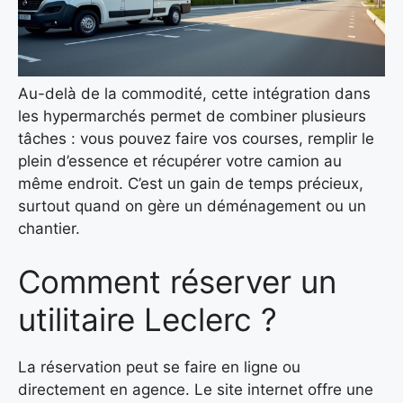
Au-delà de la commodité, cette intégration dans
les hypermarchés permet de combiner plusieurs
tâches : vous pouvez faire vos courses, remplir le
plein d’essence et récupérer votre camion au
même endroit. C’est un gain de temps précieux,
surtout quand on gère un déménagement ou un
chantier.
Comment réserver un
utilitaire Leclerc ?
La réservation peut se faire en ligne ou
directement en agence. Le site internet offre une