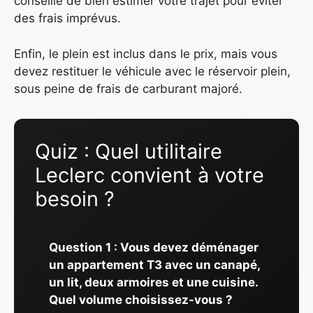
conseillé de bien estimer votre trajet pour éviter
des frais imprévus.
Enfin, le plein est inclus dans le prix, mais vous
devez restituer le véhicule avec le réservoir plein,
sous peine de frais de carburant majoré.
Quiz : Quel utilitaire
Leclerc convient à votre
besoin ?
Question 1 : Vous devez déménager
un appartement T3 avec un canapé,
un lit, deux armoires et une cuisine.
Quel volume choisissez-vous ?