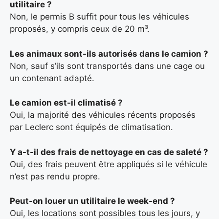
utilitaire ?
Non, le permis B suffit pour tous les véhicules
proposés, y compris ceux de 20 m³.
Les animaux sont-ils autorisés dans le camion ?
Non, sauf s’ils sont transportés dans une cage ou
un contenant adapté.
Le camion est-il climatisé ?
Oui, la majorité des véhicules récents proposés
par Leclerc sont équipés de climatisation.
Y a-t-il des frais de nettoyage en cas de saleté ?
Oui, des frais peuvent être appliqués si le véhicule
n’est pas rendu propre.
Peut-on louer un utilitaire le week-end ?
Oui, les locations sont possibles tous les jours, y