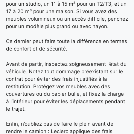
pour un studio, un 11 à 15 m³ pour un T2/T3, et un
17 à 20 m³ pour une maison. Si vous avez des
meubles volumineux ou un accès difficile, penchez
pour un modèle plus grand ou avec hayon.
Ce dernier peut faire toute la différence en termes
de confort et de sécurité.
Avant de partir, inspectez soigneusement l’état du
véhicule. Notez tout dommage préexistant sur le
contrat pour éviter des frais injustifiés à la
restitution. Protégez vos meubles avec des
couvertures ou du papier bulle, et fixez la charge
à l’intérieur pour éviter les déplacements pendant
le trajet.
Enfin, n’oubliez pas de faire le plein avant de
rendre le camion : Leclerc applique des frais