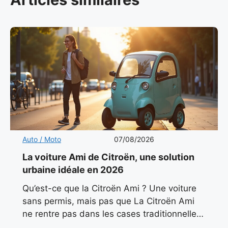
Auto / Moto
07/08/2026
La voiture Ami de Citroën, une solution
urbaine idéale en 2026
Qu’est-ce que la Citroën Ami ? Une voiture
sans permis, mais pas que La Citroën Ami
ne rentre pas dans les cases traditionnelles.
Classée comme quadricycle léger électrique