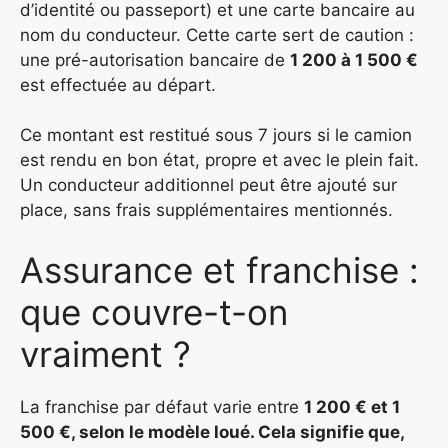
d’identité ou passeport) et une carte bancaire au
nom du conducteur. Cette carte sert de caution :
une pré-autorisation bancaire de
1 200 à 1 500 €
est effectuée au départ.
Ce montant est restitué sous 7 jours si le camion
est rendu en bon état, propre et avec le plein fait.
Un conducteur additionnel peut être ajouté sur
place, sans frais supplémentaires mentionnés.
Assurance et franchise :
que couvre-t-on
vraiment ?
La franchise par défaut varie entre
1 200 € et 1
500 €, selon le modèle loué. Cela signifie que,