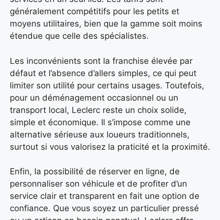
généralement compétitifs pour les petits et
moyens utilitaires, bien que la gamme soit moins
étendue que celle des spécialistes.
Les inconvénients sont la franchise élevée par
défaut et l’absence d’allers simples, ce qui peut
limiter son utilité pour certains usages. Toutefois,
pour un déménagement occasionnel ou un
transport local, Leclerc reste un choix solide,
simple et économique. Il s’impose comme une
alternative sérieuse aux loueurs traditionnels,
surtout si vous valorisez la praticité et la proximité.
Enfin, la possibilité de réserver en ligne, de
personnaliser son véhicule et de profiter d’un
service clair et transparent en fait une option de
confiance. Que vous soyez un particulier pressé