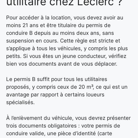
utilitaire chez Leclerc ?
Pour accéder à la location, vous devez avoir au
moins 21 ans et être titulaire du permis de
conduire B depuis au moins deux ans, sans
suspension en cours. Cette règle est stricte et
s’applique à tous les véhicules, y compris les plus
petits. Si vous êtes un jeune conducteur, vérifiez
bien vos documents avant de vous déplacer.
Le permis B suffit pour tous les utilitaires
proposés, y compris ceux de 20 m³, ce qui est un
avantage par rapport à certains loueurs
spécialisés.
À l’enlèvement du véhicule, vous devrez présenter
trois documents obligatoires : votre permis de
conduire valide, une pièce d’identité (carte