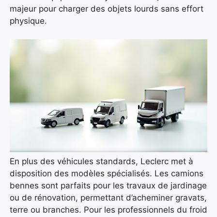
majeur pour charger des objets lourds sans effort
physique.
En plus des véhicules standards, Leclerc met à
disposition des modèles spécialisés. Les camions
bennes sont parfaits pour les travaux de jardinage
ou de rénovation, permettant d’acheminer gravats,
terre ou branches. Pour les professionnels du froid