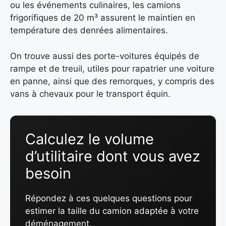
ou les événements culinaires, les camions
frigorifiques de 20 m³ assurent le maintien en
température des denrées alimentaires.
On trouve aussi des porte-voitures équipés de
rampe et de treuil, utiles pour rapatrier une voiture
en panne, ainsi que des remorques, y compris des
vans à chevaux pour le transport équin.
Calculez le volume
d’utilitaire dont vous avez
besoin
Répondez à ces quelques questions pour
estimer la taille du camion adaptée à votre
déménagement.