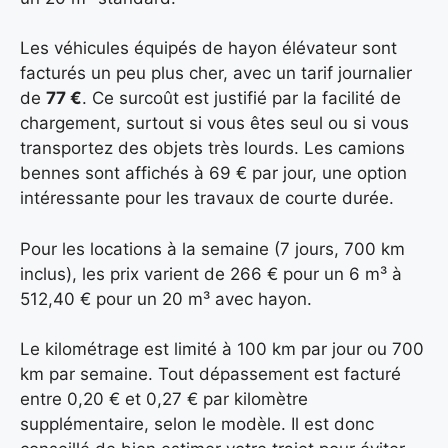
Les véhicules équipés de hayon élévateur sont
facturés un peu plus cher, avec un tarif journalier
de
77 €
. Ce surcoût est justifié par la facilité de
chargement, surtout si vous êtes seul ou si vous
transportez des objets très lourds. Les camions
bennes sont affichés à 69 € par jour, une option
intéressante pour les travaux de courte durée.
Pour les locations à la semaine (7 jours, 700 km
inclus), les prix varient de 266 € pour un 6 m³ à
512,40 € pour un 20 m³ avec hayon.
Le kilométrage est limité à 100 km par jour ou 700
km par semaine. Tout dépassement est facturé
entre 0,20 € et 0,27 € par kilomètre
supplémentaire, selon le modèle. Il est donc