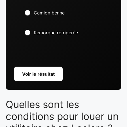
Camion benne
Remorque réfrigérée
Voir le résultat
Quelles sont les
conditions pour louer un