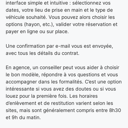
interface simple et intuitive : sélectionnez vos
dates, votre lieu de prise en main et le type de
véhicule souhaité. Vous pouvez alors choisir les
options (hayon, etc.), valider votre réservation et
payer en ligne ou sur place.
Une confirmation par e-mail vous est envoyée,
avec tous les détails du contrat.
En agence, un conseiller peut vous aider à choisir
le bon modèle, répondre à vos questions et vous
accompagner dans les formalités. C’est une option
intéressante si vous avez des doutes ou si vous
louez pour la première fois. Les horaires
d’enlèvement et de restitution varient selon les
sites, mais sont généralement compris entre 8h30
et 9h du matin.