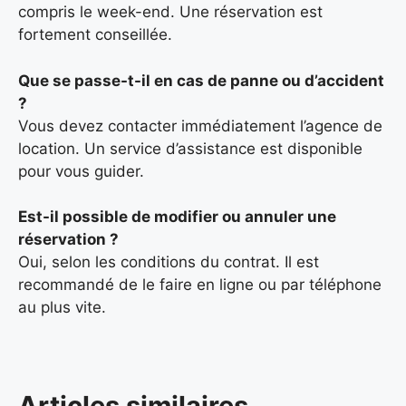
compris le week-end. Une réservation est
fortement conseillée.
Que se passe-t-il en cas de panne ou d’accident
?
Vous devez contacter immédiatement l’agence de
location. Un service d’assistance est disponible
pour vous guider.
Est-il possible de modifier ou annuler une
réservation ?
Oui, selon les conditions du contrat. Il est
recommandé de le faire en ligne ou par téléphone
au plus vite.
Articles similaires