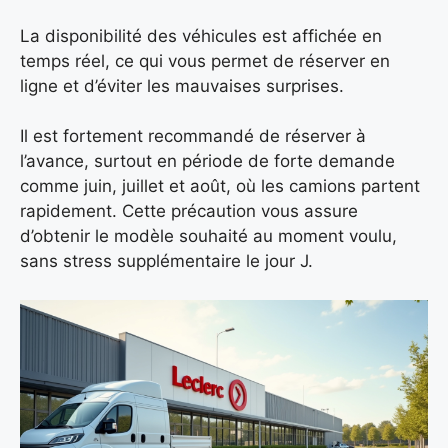
La disponibilité des véhicules est affichée en
temps réel, ce qui vous permet de réserver en
ligne et d’éviter les mauvaises surprises.
Il est fortement recommandé de réserver à
l’avance, surtout en période de forte demande
comme juin, juillet et août, où les camions partent
rapidement. Cette précaution vous assure
d’obtenir le modèle souhaité au moment voulu,
sans stress supplémentaire le jour J.