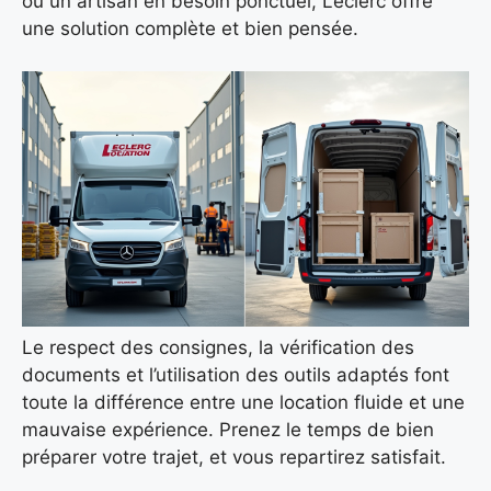
ou un artisan en besoin ponctuel, Leclerc offre
une solution complète et bien pensée.
Le respect des consignes, la vérification des
documents et l’utilisation des outils adaptés font
toute la différence entre une location fluide et une
mauvaise expérience. Prenez le temps de bien
préparer votre trajet, et vous repartirez satisfait.