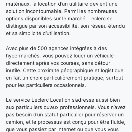
matériaux, la location d’un utilitaire devient une
solution incontournable. Parmi les nombreuses
options disponibles sur le marché, Leclerc se
distingue par son accessibilité, son réseau étendu
et sa simplicité d’utilisation.
Avec plus de 500 agences intégrées à des
hypermarchés, vous pouvez louer un véhicule
directement après vos courses, sans détour
inutile. Cette proximité géographique et logistique
en fait un choix particulièrement pratique, surtout
pour les particuliers occasionnels.
Le service Leclerc Location s’adresse aussi bien
aux particuliers qu’aux professionnels. Vous n’avez
pas besoin d’un statut particulier pour réserver un
camion, et le processus est conçu pour être fluide,
que vous passiez par internet ou que vous vous