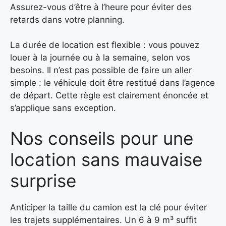
Assurez-vous d’être à l’heure pour éviter des
retards dans votre planning.
La durée de location est flexible : vous pouvez
louer à la journée ou à la semaine, selon vos
besoins. Il n’est pas possible de faire un aller
simple : le véhicule doit être restitué dans l’agence
de départ. Cette règle est clairement énoncée et
s’applique sans exception.
Nos conseils pour une
location sans mauvaise
surprise
Anticiper la taille du camion est la clé pour éviter
les trajets supplémentaires. Un 6 à 9 m³ suffit