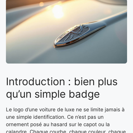
Introduction : bien plus
qu’un simple badge
Le logo d’une voiture de luxe ne se limite jamais à
une simple identification. Ce n’est pas un
ornement posé au hasard sur le capot ou la
calandre. Chaque courbe, chaque couleur, chaque