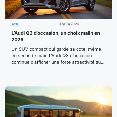
Actu
07/08/2026
L’Audi Q3 d’occasion, un choix malin en
2026
Un SUV compact qui garde sa cote, même
en seconde main L’Audi Q3 d’occasion
continue d’afficher une forte attractivité sur
le marché automobile français en 2026. Son
design sobre, ses