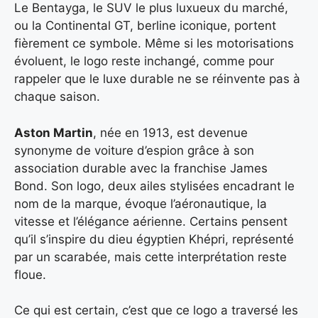
Le Bentayga, le SUV le plus luxueux du marché,
ou la Continental GT, berline iconique, portent
fièrement ce symbole. Même si les motorisations
évoluent, le logo reste inchangé, comme pour
rappeler que le luxe durable ne se réinvente pas à
chaque saison.
Aston Martin
, née en 1913, est devenue
synonyme de voiture d’espion grâce à son
association durable avec la franchise James
Bond. Son logo, deux ailes stylisées encadrant le
nom de la marque, évoque l’aéronautique, la
vitesse et l’élégance aérienne. Certains pensent
qu’il s’inspire du dieu égyptien Khépri, représenté
par un scarabée, mais cette interprétation reste
floue.
Ce qui est certain, c’est que ce logo a traversé les