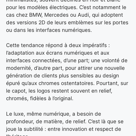
pour les modèles électriques. C’est notamment le
cas chez BMW, Mercedes ou Audi, qui adoptent
des versions 2D de leurs emblèmes sur les portes
ou dans les interfaces numériques.
Cette tendance répond à deux impératifs :
l’adaptation aux écrans numériques et aux
interfaces connectées, d’une part; une volonté de
modernité, d’autre part, pour attirer une nouvelle
génération de clients plus sensibles au design
épuré qu’aux chromes ostentatoires. Pourtant, sur
le capot, les logos restent souvent en relief,
chromés, fidèles à l’original.
Le luxe, même numérique, a besoin de
profondeur, de matière, de relief. C’est là que se
joue la subtilité : entre innovation et respect de