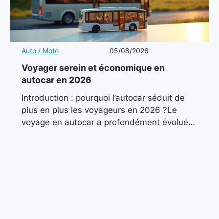
Auto / Moto
05/08/2026
Voyager serein et économique en
autocar en 2026
Introduction : pourquoi l’autocar séduit de
plus en plus les voyageurs en 2026 ?Le
voyage en autocar a profondément évolué
ces dernières années. Autrefois associé aux
sorties scolaires ou aux