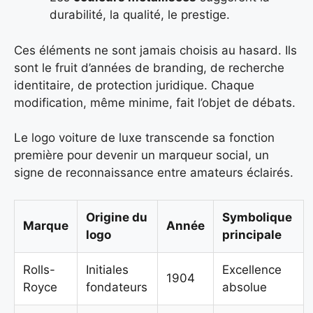
durabilité, la qualité, le prestige.
Ces éléments ne sont jamais choisis au hasard. Ils
sont le fruit d’années de branding, de recherche
identitaire, de protection juridique. Chaque
modification, même minime, fait l’objet de débats.
Le logo voiture de luxe transcende sa fonction
première pour devenir un marqueur social, un
signe de reconnaissance entre amateurs éclairés.
Origine du
Symbolique
Marque
Année
logo
principale
Rolls-
Initiales
Excellence
1904
Royce
fondateurs
absolue