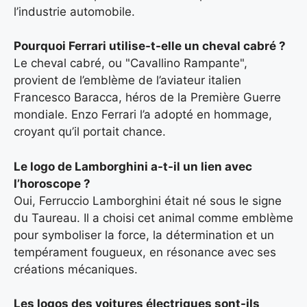
l’industrie automobile.
Pourquoi Ferrari utilise-t-elle un cheval cabré ?
Le cheval cabré, ou "Cavallino Rampante",
provient de l’emblème de l’aviateur italien
Francesco Baracca, héros de la Première Guerre
mondiale. Enzo Ferrari l’a adopté en hommage,
croyant qu’il portait chance.
Le logo de Lamborghini a-t-il un lien avec
l’horoscope ?
Oui, Ferruccio Lamborghini était né sous le signe
du Taureau. Il a choisi cet animal comme emblème
pour symboliser la force, la détermination et un
tempérament fougueux, en résonance avec ses
créations mécaniques.
Les logos des voitures électriques sont-ils