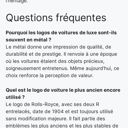
l’héritage.
Questions fréquentes
Pourquoi les logos de voitures de luxe sont-ils
souvent en métal ?
Le métal donne une impression de qualité, de
durabilité et de prestige. Il renvoie à une époque
où les voitures étaient des objets précieux,
soigneusement entretenus. Même aujourd’hui, ce
choix renforce la perception de valeur.
Quel est le logo de voiture le plus ancien encore
utilisé ?
Le logo de Rolls-Royce, avec ses deux R
entrelacés, date de 1904 et est toujours utilisé
sans modification majeure. Il fait partie des
emblèmes les plus anciens et les plus stables de