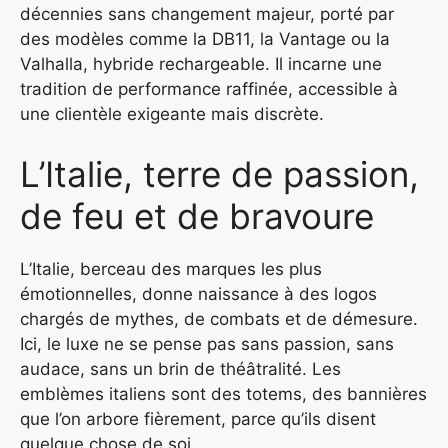
décennies sans changement majeur, porté par
des modèles comme la DB11, la Vantage ou la
Valhalla, hybride rechargeable. Il incarne une
tradition de performance raffinée, accessible à
une clientèle exigeante mais discrète.
L’Italie, terre de passion,
de feu et de bravoure
L’Italie, berceau des marques les plus
émotionnelles, donne naissance à des logos
chargés de mythes, de combats et de démesure.
Ici, le luxe ne se pense pas sans passion, sans
audace, sans un brin de théâtralité. Les
emblèmes italiens sont des totems, des bannières
que l’on arbore fièrement, parce qu’ils disent
quelque chose de soi.