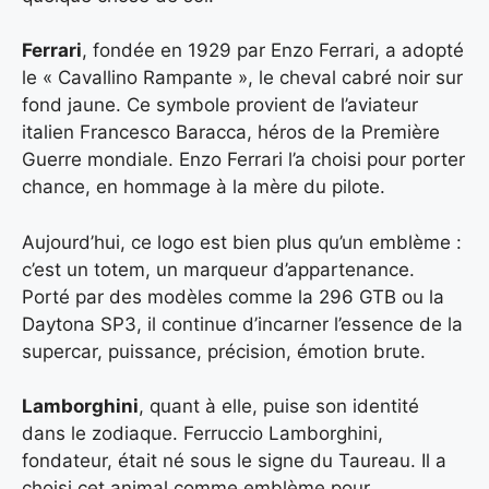
Ferrari
, fondée en 1929 par Enzo Ferrari, a adopté
le « Cavallino Rampante », le cheval cabré noir sur
fond jaune. Ce symbole provient de l’aviateur
italien Francesco Baracca, héros de la Première
Guerre mondiale. Enzo Ferrari l’a choisi pour porter
chance, en hommage à la mère du pilote.
Aujourd’hui, ce logo est bien plus qu’un emblème :
c’est un totem, un marqueur d’appartenance.
Porté par des modèles comme la 296 GTB ou la
Daytona SP3, il continue d’incarner l’essence de la
supercar, puissance, précision, émotion brute.
Lamborghini
, quant à elle, puise son identité
dans le zodiaque. Ferruccio Lamborghini,
fondateur, était né sous le signe du Taureau. Il a
choisi cet animal comme emblème pour