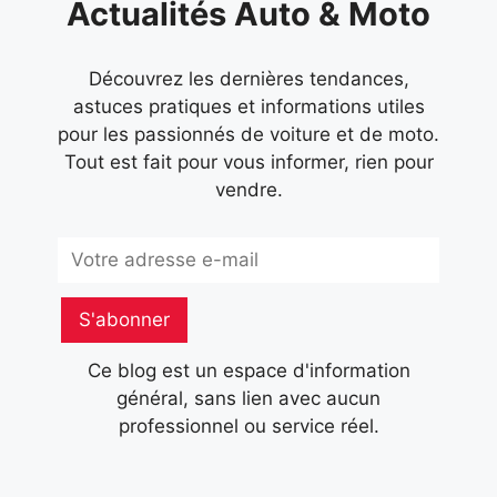
Actualités Auto & Moto
Découvrez les dernières tendances,
astuces pratiques et informations utiles
pour les passionnés de voiture et de moto.
Tout est fait pour vous informer, rien pour
vendre.
Subscribe
S'abonner
Ce blog est un espace d'information
général, sans lien avec aucun
professionnel ou service réel.