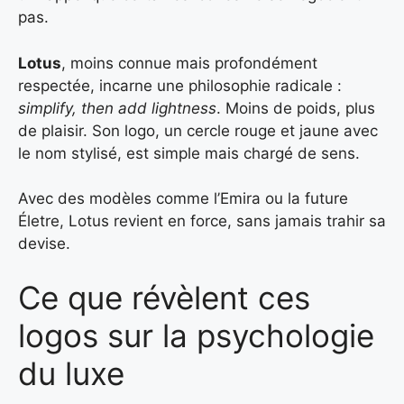
pas.
Lotus
, moins connue mais profondément
respectée, incarne une philosophie radicale :
simplify, then add lightness
. Moins de poids, plus
de plaisir. Son logo, un cercle rouge et jaune avec
le nom stylisé, est simple mais chargé de sens.
Avec des modèles comme l’Emira ou la future
Életre, Lotus revient en force, sans jamais trahir sa
devise.
Ce que révèlent ces
logos sur la psychologie
du luxe