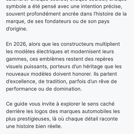
symbole a été pensé avec une intention précise,
souvent profondément ancrée dans l’histoire de la
marque, de ses fondateurs ou de son pays
d’origine.
En 2026, alors que les constructeurs multiplient
les modèles électriques et modernisent leurs
gammes, ces emblèmes restent des repères
visuels puissants, porteurs d’un héritage que les
nouveaux modèles doivent honorer. Ils parlent
d’excellence, de tradition, parfois d’un rêve de
performance ou de domination.
Ce guide vous invite à explorer le sens caché
derrière les logos des marques automobiles les
plus prestigieuses, là où chaque détail raconte
une histoire bien réelle.