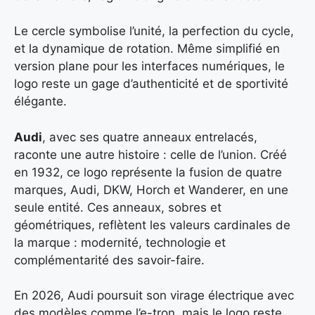
Le cercle symbolise l’unité, la perfection du cycle,
et la dynamique de rotation. Même simplifié en
version plane pour les interfaces numériques, le
logo reste un gage d’authenticité et de sportivité
élégante.
Audi
, avec ses quatre anneaux entrelacés,
raconte une autre histoire : celle de l’union. Créé
en 1932, ce logo représente la fusion de quatre
marques, Audi, DKW, Horch et Wanderer, en une
seule entité. Ces anneaux, sobres et
géométriques, reflètent les valeurs cardinales de
la marque : modernité, technologie et
complémentarité des savoir-faire.
En 2026, Audi poursuit son virage électrique avec
des modèles comme l’e-tron, mais le logo reste