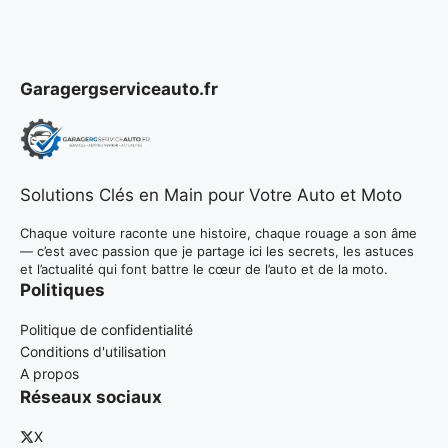
Garagergserviceauto.fr
Solutions Clés en Main pour Votre Auto et Moto
Chaque voiture raconte une histoire, chaque rouage a son âme
— c’est avec passion que je partage ici les secrets, les astuces
et l’actualité qui font battre le cœur de l’auto et de la moto.
Politiques
Politique de confidentialité
Conditions d'utilisation
A propos
Réseaux sociaux
X