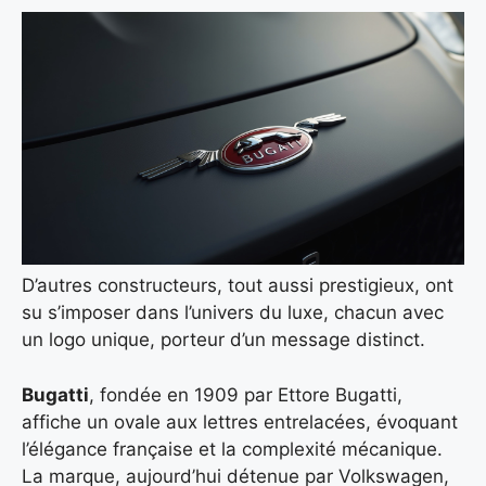
D’autres constructeurs, tout aussi prestigieux, ont
su s’imposer dans l’univers du luxe, chacun avec
un logo unique, porteur d’un message distinct.
Bugatti
, fondée en 1909 par Ettore Bugatti,
affiche un ovale aux lettres entrelacées, évoquant
l’élégance française et la complexité mécanique.
La marque, aujourd’hui détenue par Volkswagen,