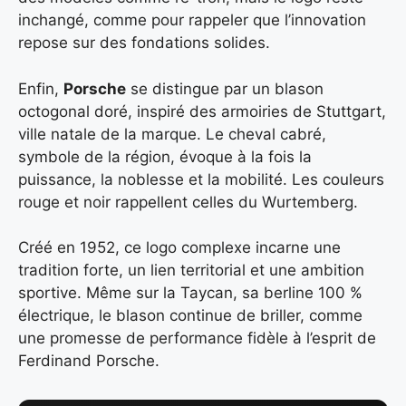
inchangé, comme pour rappeler que l’innovation
repose sur des fondations solides.
Enfin,
Porsche
se distingue par un blason
octogonal doré, inspiré des armoiries de Stuttgart,
ville natale de la marque. Le cheval cabré,
symbole de la région, évoque à la fois la
puissance, la noblesse et la mobilité. Les couleurs
rouge et noir rappellent celles du Wurtemberg.
Créé en 1952, ce logo complexe incarne une
tradition forte, un lien territorial et une ambition
sportive. Même sur la Taycan, sa berline 100 %
électrique, le blason continue de briller, comme
une promesse de performance fidèle à l’esprit de
Ferdinand Porsche.