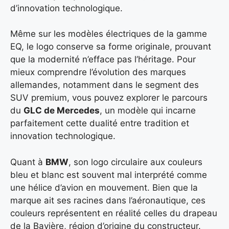
d’innovation technologique.
Même sur les modèles électriques de la gamme
EQ, le logo conserve sa forme originale, prouvant
que la modernité n’efface pas l’héritage. Pour
mieux comprendre l’évolution des marques
allemandes, notamment dans le segment des
SUV premium, vous pouvez explorer le parcours
du
GLC de Mercedes
, un modèle qui incarne
parfaitement cette dualité entre tradition et
innovation technologique.
Quant à
BMW
, son logo circulaire aux couleurs
bleu et blanc est souvent mal interprété comme
une hélice d’avion en mouvement. Bien que la
marque ait ses racines dans l’aéronautique, ces
couleurs représentent en réalité celles du drapeau
de la Bavière, région d’origine du constructeur.