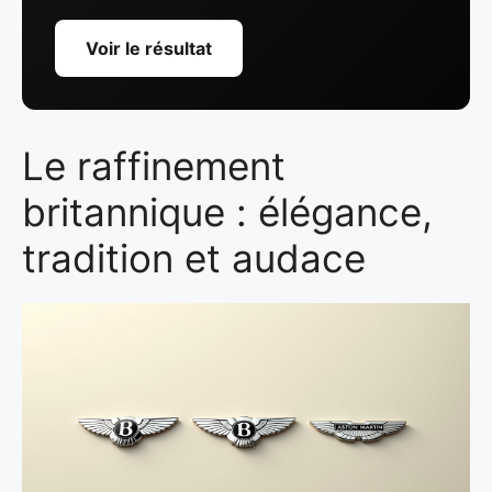
Voir le résultat
Le raffinement
britannique : élégance,
tradition et audace