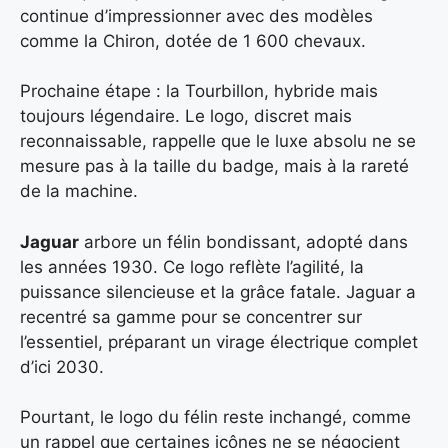
continue d’impressionner avec des modèles
comme la Chiron, dotée de 1 600 chevaux.
Prochaine étape : la Tourbillon, hybride mais
toujours légendaire. Le logo, discret mais
reconnaissable, rappelle que le luxe absolu ne se
mesure pas à la taille du badge, mais à la rareté
de la machine.
Jaguar
arbore un félin bondissant, adopté dans
les années 1930. Ce logo reflète l’agilité, la
puissance silencieuse et la grâce fatale. Jaguar a
recentré sa gamme pour se concentrer sur
l’essentiel, préparant un virage électrique complet
d’ici 2030.
Pourtant, le logo du félin reste inchangé, comme
un rappel que certaines icônes ne se négocient