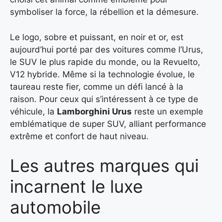
symboliser la force, la rébellion et la démesure.
Le logo, sobre et puissant, en noir et or, est
aujourd’hui porté par des voitures comme l’Urus,
le SUV le plus rapide du monde, ou la Revuelto,
V12 hybride. Même si la technologie évolue, le
taureau reste fier, comme un défi lancé à la
raison. Pour ceux qui s’intéressent à ce type de
véhicule, la
Lamborghini Urus
reste un exemple
emblématique de super SUV, alliant performance
extrême et confort de haut niveau.
Les autres marques qui
incarnent le luxe
automobile