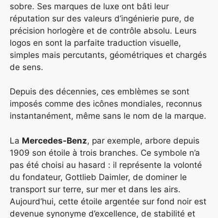
sobre. Ses marques de luxe ont bâti leur
réputation sur des valeurs d’ingénierie pure, de
précision horlogère et de contrôle absolu. Leurs
logos en sont la parfaite traduction visuelle,
simples mais percutants, géométriques et chargés
de sens.
Depuis des décennies, ces emblèmes se sont
imposés comme des icônes mondiales, reconnus
instantanément, même sans le nom de la marque.
La
Mercedes-Benz
, par exemple, arbore depuis
1909 son étoile à trois branches. Ce symbole n’a
pas été choisi au hasard : il représente la volonté
du fondateur, Gottlieb Daimler, de dominer le
transport sur terre, sur mer et dans les airs.
Aujourd’hui, cette étoile argentée sur fond noir est
devenue synonyme d’excellence, de stabilité et