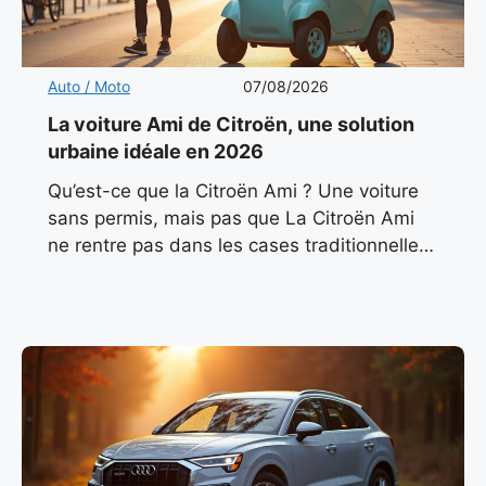
Auto / Moto
07/08/2026
La voiture Ami de Citroën, une solution
urbaine idéale en 2026
Qu’est-ce que la Citroën Ami ? Une voiture
sans permis, mais pas que La Citroën Ami
ne rentre pas dans les cases traditionnelles.
Classée comme quadricycle léger électrique
(L6e), elle