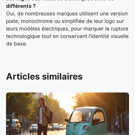
différents ?
Oui, de nombreuses marques utilisent une version
plate, monochrome ou simplifiée de leur logo sur
leurs modèles électriques, pour marquer la rupture
technologique tout en conservant l’identité visuelle
de base.
Articles similaires