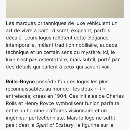
Les marques britanniques de luxe véhiculent un
art de vivre à part : discret, exigeant, parfois
décalé. Leurs logos reflètent cette élégance
intemporelle, mêlant tradition nobiliaire, audace
technique et un certain sens du mystère. Ici, le
luxe n’est pas ostentatoire, mais subtil, porté par
des détails qui parlent à ceux qui savent voir.
Rolls-Royce
possède l’un des logos les plus
reconnaissables au monde : les deux « R »
entrelacés, créés en 1904. Ces initiales de Charles
Rolls et Henry Royce symbolisent l’union parfaite
entre un homme d’affaires visionnaire et un
ingénieur perfectionniste. Mais le logo ne suffit
pas : c’est la
Spirit of Ecstasy
, la figurine sur le