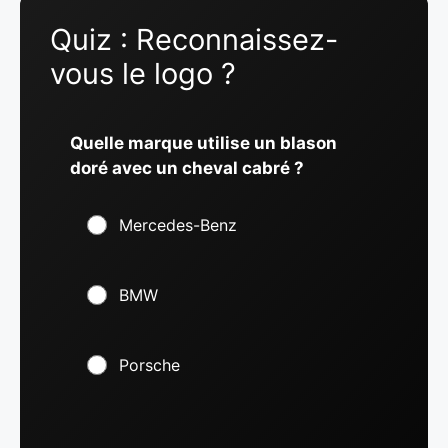
Quiz : Reconnaissez-
vous le logo ?
Quelle marque utilise un blason
doré avec un cheval cabré ?
Mercedes-Benz
BMW
Porsche