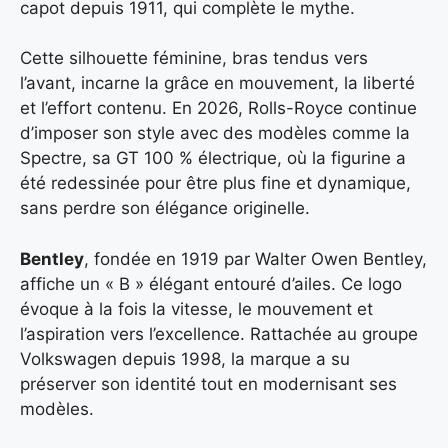
capot depuis 1911, qui complète le mythe.
Cette silhouette féminine, bras tendus vers
l’avant, incarne la grâce en mouvement, la liberté
et l’effort contenu. En 2026, Rolls-Royce continue
d’imposer son style avec des modèles comme la
Spectre, sa GT 100 % électrique, où la figurine a
été redessinée pour être plus fine et dynamique,
sans perdre son élégance originelle.
Bentley
, fondée en 1919 par Walter Owen Bentley,
affiche un « B » élégant entouré d’ailes. Ce logo
évoque à la fois la vitesse, le mouvement et
l’aspiration vers l’excellence. Rattachée au groupe
Volkswagen depuis 1998, la marque a su
préserver son identité tout en modernisant ses
modèles.