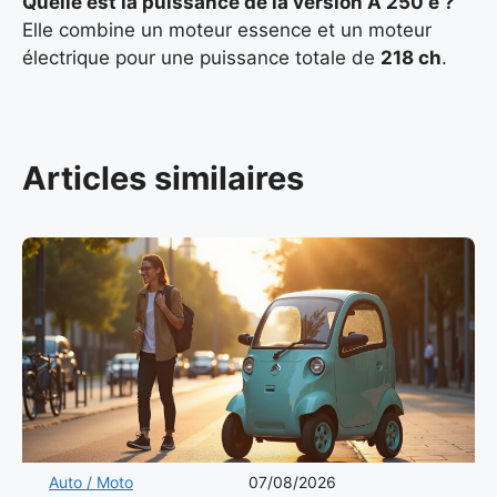
Quelle est la puissance de la version A 250 e ?
Elle combine un moteur essence et un moteur
électrique pour une puissance totale de
218 ch
.
Articles similaires
Auto / Moto
07/08/2026