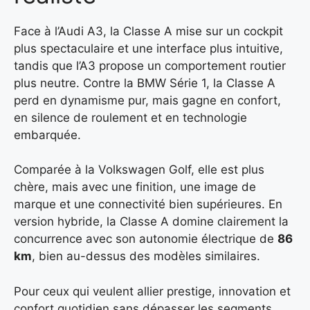
Face à l’Audi A3, la Classe A mise sur un cockpit
plus spectaculaire et une interface plus intuitive,
tandis que l’A3 propose un comportement routier
plus neutre. Contre la BMW Série 1, la Classe A
perd en dynamisme pur, mais gagne en confort,
en silence de roulement et en technologie
embarquée.
Comparée à la Volkswagen Golf, elle est plus
chère, mais avec une finition, une image de
marque et une connectivité bien supérieures. En
version hybride, la Classe A domine clairement la
concurrence avec son autonomie électrique de
86
km
, bien au-dessus des modèles similaires.
Pour ceux qui veulent allier prestige, innovation et
confort quotidien sans dépasser les segments