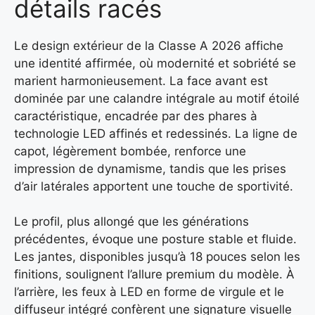
détails racés
Le design extérieur de la Classe A 2026 affiche
une identité affirmée, où modernité et sobriété se
marient harmonieusement. La face avant est
dominée par une calandre intégrale au motif étoilé
caractéristique, encadrée par des phares à
technologie LED affinés et redessinés. La ligne de
capot, légèrement bombée, renforce une
impression de dynamisme, tandis que les prises
d’air latérales apportent une touche de sportivité.
Le profil, plus allongé que les générations
précédentes, évoque une posture stable et fluide.
Les jantes, disponibles jusqu’à 18 pouces selon les
finitions, soulignent l’allure premium du modèle. À
l’arrière, les feux à LED en forme de virgule et le
diffuseur intégré confèrent une signature visuelle