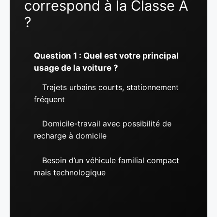
correspond à la Classe A
?
Question 1 : Quel est votre principal
usage de la voiture ?
Trajets urbains courts, stationnement
fréquent
Domicile-travail avec possibilité de
recharge à domicile
Besoin d’un véhicule familial compact
mais technologique