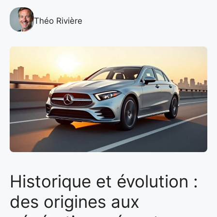
Théo Rivière
Historique et évolution :
des origines aux