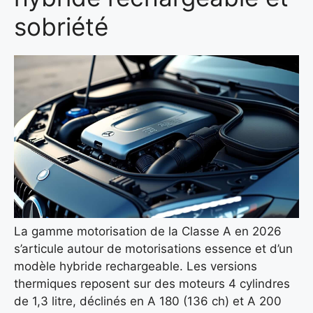
sobriété
La gamme motorisation de la Classe A en 2026
s’articule autour de motorisations essence et d’un
modèle hybride rechargeable. Les versions
thermiques reposent sur des moteurs 4 cylindres
de 1,3 litre, déclinés en A 180 (136 ch) et A 200