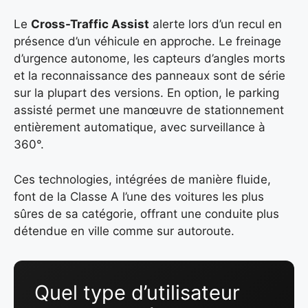
Le
Cross-Traffic Assist
alerte lors d’un recul en
présence d’un véhicule en approche. Le freinage
d’urgence autonome, les capteurs d’angles morts
et la reconnaissance des panneaux sont de série
sur la plupart des versions. En option, le parking
assisté permet une manœuvre de stationnement
entièrement automatique, avec surveillance à
360°.
Ces technologies, intégrées de manière fluide,
font de la Classe A l’une des voitures les plus
sûres de sa catégorie, offrant une conduite plus
détendue en ville comme sur autoroute.
Quel type d’utilisateur