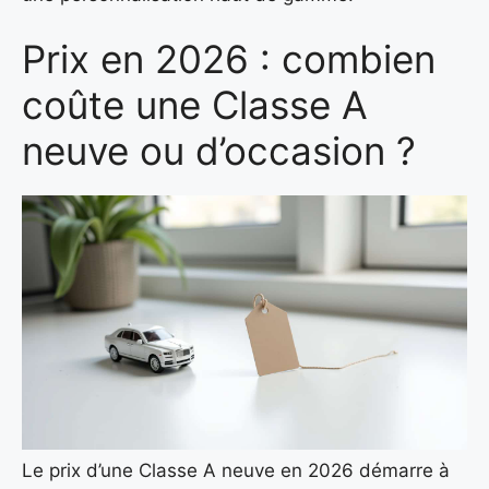
Prix en 2026 : combien
coûte une Classe A
neuve ou d’occasion ?
Le prix d’une Classe A neuve en 2026 démarre à