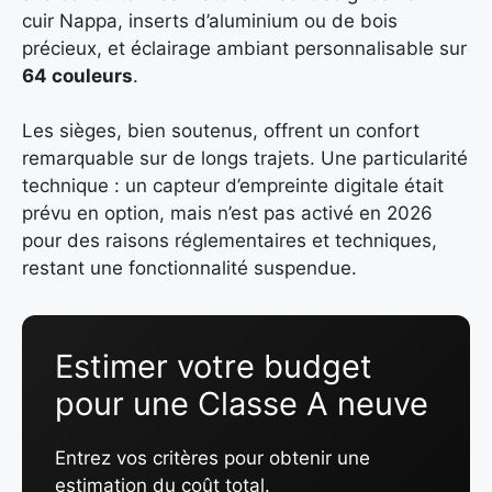
cuir Nappa, inserts d’aluminium ou de bois
précieux, et éclairage ambiant personnalisable sur
64 couleurs
.
Les sièges, bien soutenus, offrent un confort
remarquable sur de longs trajets. Une particularité
technique : un capteur d’empreinte digitale était
prévu en option, mais n’est pas activé en 2026
pour des raisons réglementaires et techniques,
restant une fonctionnalité suspendue.
Estimer votre budget
pour une Classe A neuve
Entrez vos critères pour obtenir une
estimation du coût total.