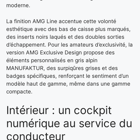
moderne.
La finition AMG Line accentue cette volonté
esthétique avec des bas de caisse plus marqués,
des inserts noirs laqués et des doubles sorties
d’échappement. Pour les amateurs d’exclusivité, la
version AMG Exclusive Design propose des
éléments personnalisés en gris alpin
MANUFAKTUR, des surpiqûres grises et des
badges spécifiques, renforçant le sentiment d’un
modèle haut de gamme, même dans une gamme
compacte.
Intérieur : un cockpit
numérique au service du
conducteur