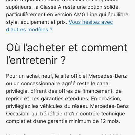
supérieurs, la Classe A reste une option solide,
particulièrement en version AMG Line qui équilibre
style, équipement et prix.
Vous hésitez avec
d'autres modèles ?
Où l’acheter et comment
l’entretenir ?
Pour un achat neuf, le site officiel Mercedes-Benz
ou un concessionnaire agréé reste le canal
privilégié, offrant des offres de financement, de
reprise et des garanties étendues. En occasion,
privilégiez les véhicules du réseau Mercedes-Benz
Occasion, qui bénéficient d’un contrôle technique
complet et d’une garantie minimum de 12 mois.