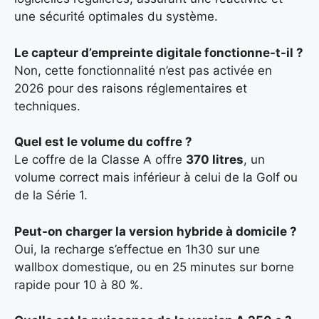
une sécurité optimales du système.
Le capteur d’empreinte digitale fonctionne-t-il ?
Non, cette fonctionnalité n’est pas activée en
2026 pour des raisons réglementaires et
techniques.
Quel est le volume du coffre ?
Le coffre de la Classe A offre
370 litres
, un
volume correct mais inférieur à celui de la Golf ou
de la Série 1.
Peut-on charger la version hybride à domicile ?
Oui, la recharge s’effectue en 1h30 sur une
wallbox domestique, ou en 25 minutes sur borne
rapide pour 10 à 80 %.