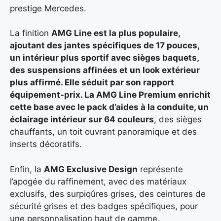
prestige Mercedes.
La finition
AMG Line est la plus populaire,
ajoutant des jantes spécifiques de 17 pouces,
un intérieur plus sportif avec sièges baquets,
des suspensions affinées et un look extérieur
plus affirmé. Elle séduit par son rapport
équipement-prix. La AMG Line Premium
enrichit
cette base avec le pack d’aides à la conduite, un
éclairage intérieur sur
64 couleurs
, des sièges
chauffants, un toit ouvrant panoramique et des
inserts décoratifs.
Enfin, la
AMG Exclusive Design
représente
l’apogée du raffinement, avec des matériaux
exclusifs, des surpiqûres grises, des ceintures de
sécurité grises et des badges spécifiques, pour
une personnalisation haut de gamme.