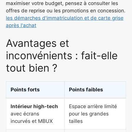
maximiser votre budget, pensez à consulter les
offres de reprise ou les promotions en concession.
les démarches d'immatriculation et de carte grise
après l'achat
Avantages et
inconvénients : fait-elle
tout bien ?
Points forts
Points faibles
Intérieur high-tech
Espace arrière limité
avec écrans
pour les grandes
incurvés et MBUX
tailles