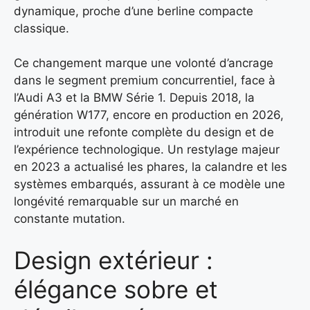
dynamique, proche d’une berline compacte
classique.
Ce changement marque une volonté d’ancrage
dans le segment premium concurrentiel, face à
l’Audi A3 et la BMW Série 1. Depuis 2018, la
génération W177, encore en production en 2026,
introduit une refonte complète du design et de
l’expérience technologique. Un restylage majeur
en 2023 a actualisé les phares, la calandre et les
systèmes embarqués, assurant à ce modèle une
longévité remarquable sur un marché en
constante mutation.
Design extérieur :
élégance sobre et