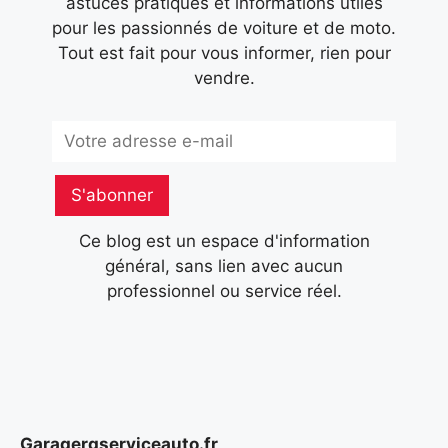
astuces pratiques et informations utiles
pour les passionnés de voiture et de moto.
Tout est fait pour vous informer, rien pour
vendre.
Subscribe
S'abonner
Ce blog est un espace d'information
général, sans lien avec aucun
professionnel ou service réel.
Garagergserviceauto.fr