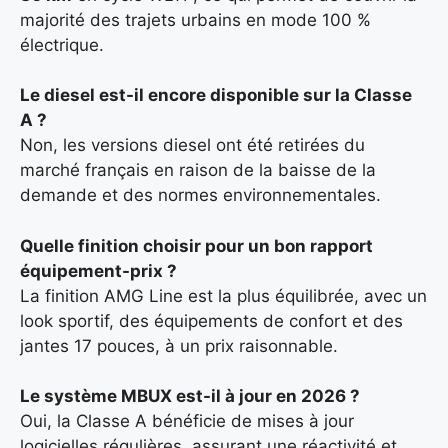
majorité des trajets urbains en mode 100 %
électrique.
Le diesel est-il encore disponible sur la Classe
A ?
Non, les versions diesel ont été retirées du
marché français en raison de la baisse de la
demande et des normes environnementales.
Quelle finition choisir pour un bon rapport
équipement-prix ?
La finition AMG Line est la plus équilibrée, avec un
look sportif, des équipements de confort et des
jantes 17 pouces, à un prix raisonnable.
Le système MBUX est-il à jour en 2026 ?
Oui, la Classe A bénéficie de mises à jour
logicielles régulières, assurant une réactivité et