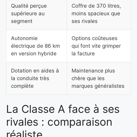
Qualité perçue
Coffre de 370 litres,
supérieure au
moins spacieux que
segment
ses rivales
Autonomie
Options coûteuses
électrique de 86 km
qui font vite grimper
en version hybride
la facture
Dotation en aides à
Maintenance plus
la conduite très
chère que les
complète
marques généralistes
La Classe A face à ses
rivales : comparaison
réaliste