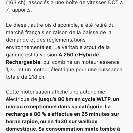
(163 ch), associés à une boîte de vitesses DCT à
7 rapports.
Le diesel, autrefois disponible, a été retiré du
marché français en raison de la baisse de la
demande et des réglementations
environnementales. Le véritable atout de la
gamme est la version
A 250 e Hybride
Rechargeable
, qui combine un moteur essence
1,3 L et un moteur électrique pour une puissance
totale de 218 ch.
Cette motorisation affiche une autonomie
électrique de
jusqu’à 86 km en cycle WLTP, un
niveau exceptionnel dans sa catégorie. La
recharge à 80 % s’effectue en 25 minutes
sur
borne rapide, ou en 1h30 sur wallbox
domestique. Sa consommation mixte tombe à