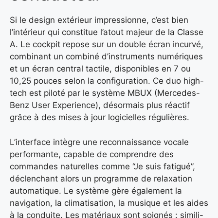
Si le design extérieur impressionne, c’est bien
l’intérieur qui constitue l’atout majeur de la Classe
A. Le cockpit repose sur un double écran incurvé,
combinant un combiné d’instruments numériques
et un écran central tactile, disponibles en 7 ou
10,25 pouces selon la configuration. Ce duo high-
tech est piloté par le système MBUX (Mercedes-
Benz User Experience), désormais plus réactif
grâce à des mises à jour logicielles régulières.
L’interface intègre une reconnaissance vocale
performante, capable de comprendre des
commandes naturelles comme “Je suis fatigué”,
déclenchant alors un programme de relaxation
automatique. Le système gère également la
navigation, la climatisation, la musique et les aides
à la conduite. Les matériaux sont soignés : simili-