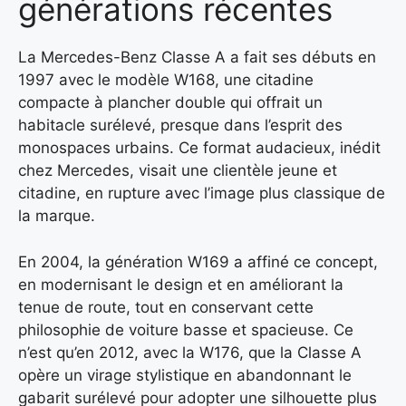
générations récentes
La Mercedes-Benz Classe A a fait ses débuts en
1997 avec le modèle W168, une citadine
compacte à plancher double qui offrait un
habitacle surélevé, presque dans l’esprit des
monospaces urbains. Ce format audacieux, inédit
chez Mercedes, visait une clientèle jeune et
citadine, en rupture avec l’image plus classique de
la marque.
En 2004, la génération W169 a affiné ce concept,
en modernisant le design et en améliorant la
tenue de route, tout en conservant cette
philosophie de voiture basse et spacieuse. Ce
n’est qu’en 2012, avec la W176, que la Classe A
opère un virage stylistique en abandonnant le
gabarit surélevé pour adopter une silhouette plus