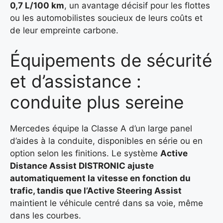
0,7 L/100 km
, un avantage décisif pour les flottes
ou les automobilistes soucieux de leurs coûts et
de leur empreinte carbone.
Équipements de sécurité
et d’assistance :
conduite plus sereine
Mercedes équipe la Classe A d’un large panel
d’aides à la conduite, disponibles en série ou en
option selon les finitions. Le système
Active
Distance Assist DISTRONIC ajuste
automatiquement la vitesse en fonction du
trafic, tandis que l’Active Steering Assist
maintient le véhicule centré dans sa voie, même
dans les courbes.