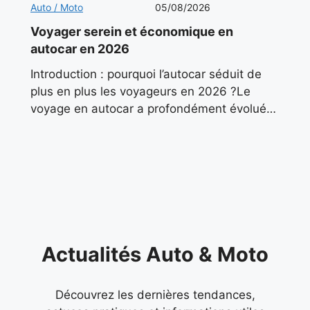
Auto / Moto
05/08/2026
Voyager serein et économique en
autocar en 2026
Introduction : pourquoi l’autocar séduit de
plus en plus les voyageurs en 2026 ?Le
voyage en autocar a profondément évolué
ces dernières années. Autrefois associé aux
sorties scolaires ou aux
Actualités Auto & Moto
Découvrez les dernières tendances,