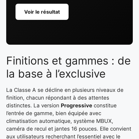
Voir le résultat
Finitions et gammes : de
la base à l’exclusive
La Classe A se décline en plusieurs niveaux de
finition, chacun répondant à des attentes
distinctes. La version
Progressive
constitue
l’entrée de gamme, bien équipée avec
climatisation automatique, système MBUX,
caméra de recul et jantes 16 pouces. Elle convient
aux utilisateurs recherchant l’essentiel avec le