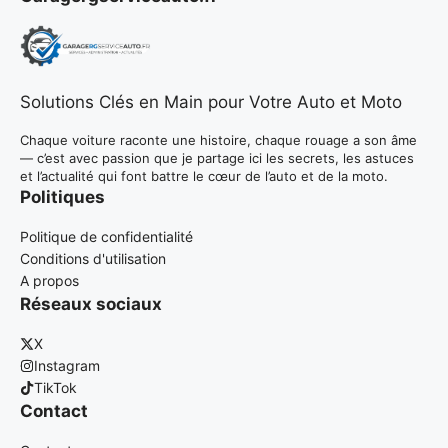
Solutions Clés en Main pour Votre Auto et Moto
Chaque voiture raconte une histoire, chaque rouage a son âme
— c’est avec passion que je partage ici les secrets, les astuces
et l’actualité qui font battre le cœur de l’auto et de la moto.
Politiques
Politique de confidentialité
Conditions d'utilisation
A propos
Réseaux sociaux
X
Instagram
TikTok
Contact