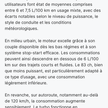
utilisateurs font état de moyennes comprises
entre 6 et 7,5 L/100 km en usage mixte, avec des
écarts notables selon le niveau de puissance, le
style de conduite et les conditions
météorologiques.
En milieu urbain, le moteur excelle grâce à son
couple disponible dès les bas régimes et à son
système stop-start efficace. Les consommations
peuvent ainsi descendre en dessous de 6 L/100
km sur des trajets courts et fluides. Le 83 ch, bien
que moins puissant, est particulièrement adapté à
ce type d’usage, avec une consommation
légèrement inférieure.
En revanche, sur autoroute, notamment au-delà
de 120 km/h, la consommation augmente
sensiblement. Le turbo fonctionne en