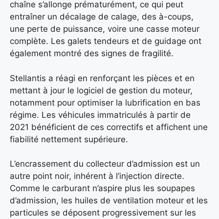
chaîne s’allonge prématurément, ce qui peut
entraîner un décalage de calage, des à-coups,
une perte de puissance, voire une casse moteur
complète. Les galets tendeurs et de guidage ont
également montré des signes de fragilité.
Stellantis a réagi en renforçant les pièces et en
mettant à jour le logiciel de gestion du moteur,
notamment pour optimiser la lubrification en bas
régime. Les véhicules immatriculés à partir de
2021 bénéficient de ces correctifs et affichent une
fiabilité nettement supérieure.
L’encrassement du collecteur d’admission est un
autre point noir, inhérent à l’injection directe.
Comme le carburant n’aspire plus les soupapes
d’admission, les huiles de ventilation moteur et les
particules se déposent progressivement sur les