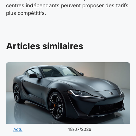
centres indépendants peuvent proposer des tarifs
plus compétitifs.
Articles similaires
Actu
18/07/2026