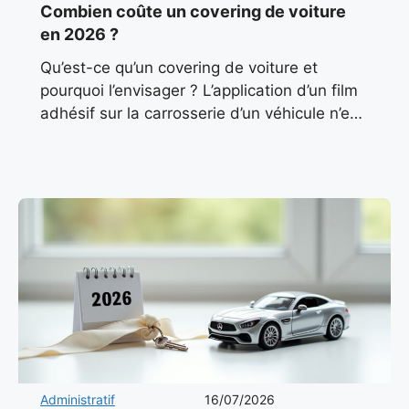
Combien coûte un covering de voiture
en 2026 ?
Qu’est-ce qu’un covering de voiture et
pourquoi l’envisager ? L’application d’un film
adhésif sur la carrosserie d’un véhicule n’est
plus réservée aux flottes d’entreprise ou aux
véhicules de course. Le
Administratif
16/07/2026