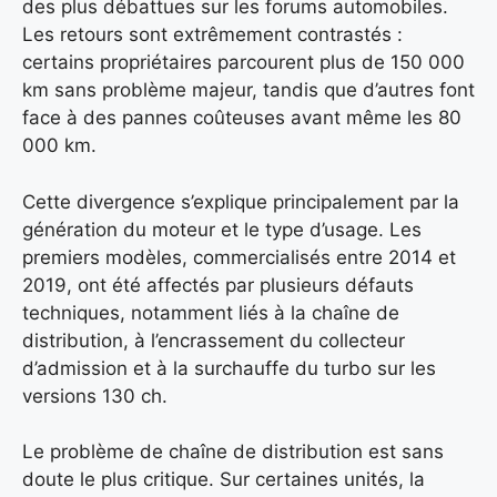
des plus débattues sur les forums automobiles.
Les retours sont extrêmement contrastés :
certains propriétaires parcourent plus de 150 000
km sans problème majeur, tandis que d’autres font
face à des pannes coûteuses avant même les 80
000 km.
Cette divergence s’explique principalement par la
génération du moteur et le type d’usage. Les
premiers modèles, commercialisés entre 2014 et
2019, ont été affectés par plusieurs défauts
techniques, notamment liés à la chaîne de
distribution, à l’encrassement du collecteur
d’admission et à la surchauffe du turbo sur les
versions 130 ch.
Le problème de chaîne de distribution est sans
doute le plus critique. Sur certaines unités, la