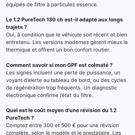
équipés de filtre à particules essence.
Le 1.2 PureTech 130 ch est-il adapté aux longs
trajets ?
Oui, à condition que le véhicule soit récent et bien
entretenu. Les versions modernes gèrent mieux la
thermique et offrent un bon confort routier.
Comment savoir si mon GPF est colmaté ?
Les signes incluent une perte de puissance, un
voyant d’alerte au tableau de bord, ou des cycles
de régénération trop fréquents. Un diagnostic
électronique confirme l’état du filtre.
Quel est le coût moyen d’une révision du 1.2
PureTech ?
Comptez entre 300 et 500 € pour une révision
complète, selon le modèle et le prestataire. Les