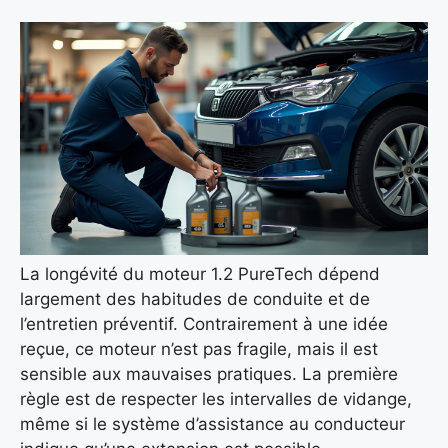
La longévité du moteur 1.2 PureTech dépend
largement des habitudes de conduite et de
l’entretien préventif. Contrairement à une idée
reçue, ce moteur n’est pas fragile, mais il est
sensible aux mauvaises pratiques. La première
règle est de respecter les intervalles de vidange,
même si le système d’assistance au conducteur