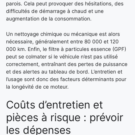
parois. Cela peut provoquer des hésitations, des
difficultés de démarrage à chaud et une
augmentation de la consommation.
Un nettoyage chimique ou mécanique est alors
nécessaire, généralement entre 80 000 et 120
000 km. Enfin, le filtre à particules essence (GPF)
peut se colmater si le véhicule n’est pas utilisé
correctement, entraînant des pertes de puissance
et des alertes au tableau de bord. L’entretien et
l’usage sont donc des facteurs déterminants pour
la longévité de ce moteur.
Coûts d’entretien et
pièces à risque : prévoir
les dépenses