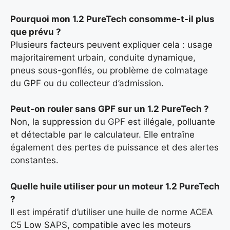
Pourquoi mon 1.2 PureTech consomme-t-il plus
que prévu ?
Plusieurs facteurs peuvent expliquer cela : usage
majoritairement urbain, conduite dynamique,
pneus sous-gonflés, ou problème de colmatage
du GPF ou du collecteur d’admission.
Peut-on rouler sans GPF sur un 1.2 PureTech ?
Non, la suppression du GPF est illégale, polluante
et détectable par le calculateur. Elle entraîne
également des pertes de puissance et des alertes
constantes.
Quelle huile utiliser pour un moteur 1.2 PureTech
?
Il est impératif d’utiliser une huile de norme ACEA
C5 Low SAPS, compatible avec les moteurs