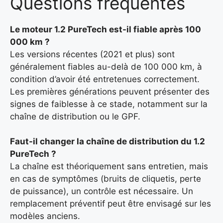
Questions fréquentes
Le moteur 1.2 PureTech est-il fiable après 100
000 km ?
Les versions récentes (2021 et plus) sont
généralement fiables au-delà de 100 000 km, à
condition d’avoir été entretenues correctement.
Les premières générations peuvent présenter des
signes de faiblesse à ce stade, notamment sur la
chaîne de distribution ou le GPF.
Faut-il changer la chaîne de distribution du 1.2
PureTech ?
La chaîne est théoriquement sans entretien, mais
en cas de symptômes (bruits de cliquetis, perte
de puissance), un contrôle est nécessaire. Un
remplacement préventif peut être envisagé sur les
modèles anciens.