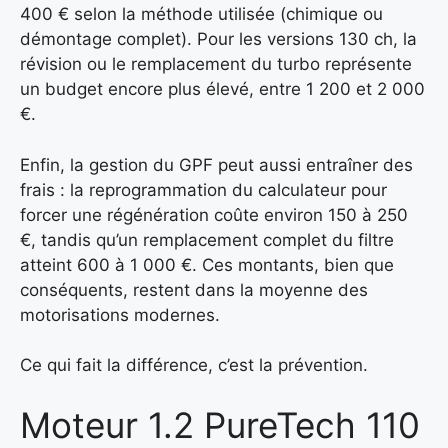
400 € selon la méthode utilisée (chimique ou
démontage complet). Pour les versions 130 ch, la
révision ou le remplacement du turbo représente
un budget encore plus élevé, entre 1 200 et 2 000
€.
Enfin, la gestion du GPF peut aussi entraîner des
frais : la reprogrammation du calculateur pour
forcer une régénération coûte environ 150 à 250
€, tandis qu’un remplacement complet du filtre
atteint 600 à 1 000 €. Ces montants, bien que
conséquents, restent dans la moyenne des
motorisations modernes.
Ce qui fait la différence, c’est la prévention.
Moteur 1.2 PureTech 110