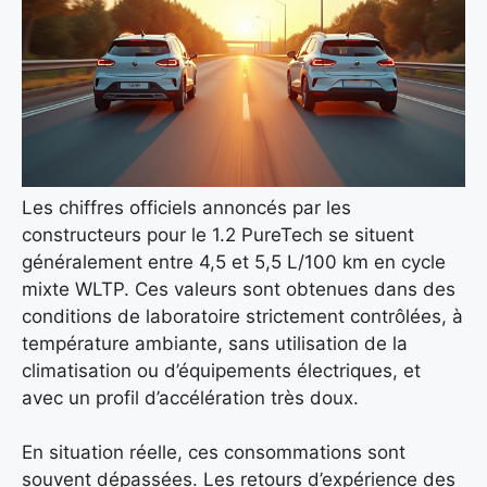
Les chiffres officiels annoncés par les
constructeurs pour le 1.2 PureTech se situent
généralement entre 4,5 et 5,5 L/100 km en cycle
mixte WLTP. Ces valeurs sont obtenues dans des
conditions de laboratoire strictement contrôlées, à
température ambiante, sans utilisation de la
climatisation ou d’équipements électriques, et
avec un profil d’accélération très doux.
En situation réelle, ces consommations sont
souvent dépassées. Les retours d’expérience des