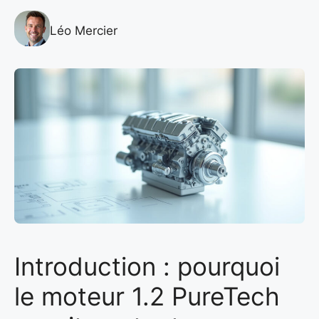
Léo Mercier
Introduction : pourquoi
le moteur 1.2 PureTech