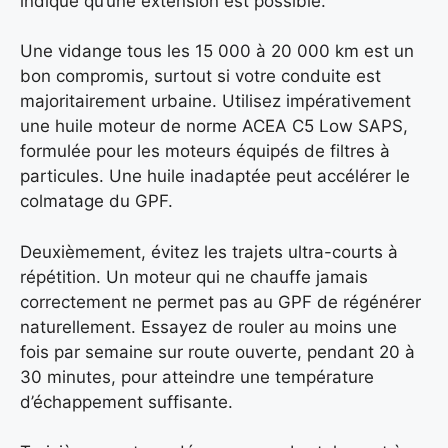
indique qu’une extension est possible.
Une vidange tous les 15 000 à 20 000 km est un
bon compromis, surtout si votre conduite est
majoritairement urbaine. Utilisez impérativement
une huile moteur de norme ACEA C5 Low SAPS,
formulée pour les moteurs équipés de filtres à
particules. Une huile inadaptée peut accélérer le
colmatage du GPF.
Deuxièmement, évitez les trajets ultra-courts à
répétition. Un moteur qui ne chauffe jamais
correctement ne permet pas au GPF de régénérer
naturellement. Essayez de rouler au moins une
fois par semaine sur route ouverte, pendant 20 à
30 minutes, pour atteindre une température
d’échappement suffisante.