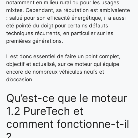
notamment en milieu rural ou pour les usages
mixtes. Cependant, sa réputation est ambivalente
: salué pour son efficacité énergétique, il a aussi
été pointé du doigt pour certains défauts
techniques récurrents, en particulier sur les
premières générations.
Il est donc essentiel de faire un point complet,
objectif et actualisé, sur ce moteur qui équipe
encore de nombreux véhicules neufs et
d’occasion.
Qu’est-ce que le moteur
1.2 PureTech et
comment fonctionne-t-il
?