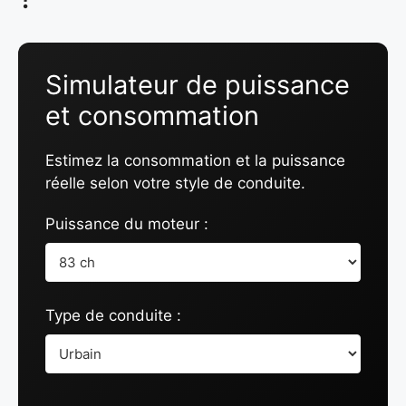
Simulateur de puissance
et consommation
Estimez la consommation et la puissance
réelle selon votre style de conduite.
Puissance du moteur :
Type de conduite :