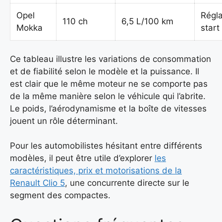
Opel
Régl
110 ch
6,5 L/100 km
Mokka
start
Ce tableau illustre les variations de consommation
et de fiabilité selon le modèle et la puissance. Il
est clair que le même moteur ne se comporte pas
de la même manière selon le véhicule qui l’abrite.
Le poids, l’aérodynamisme et la boîte de vitesses
jouent un rôle déterminant.
Pour les automobilistes hésitant entre différents
modèles, il peut être utile d’explorer
les
caractéristiques, prix et motorisations de la
Renault Clio 5
, une concurrente directe sur le
segment des compactes.