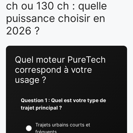
ch ou 130 ch : quelle
puissance choisir en
2026 ?
Quel moteur PureTech
correspond à votre
usage ?
Question 1 : Quel est votre type de
trajet principal ?
Trajets urbains courts et
fréquents