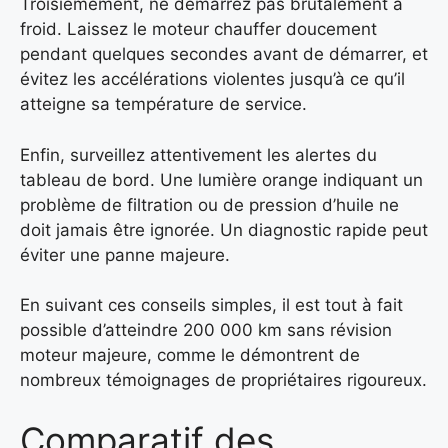
Troisièmement, ne démarrez pas brutalement à
froid. Laissez le moteur chauffer doucement
pendant quelques secondes avant de démarrer, et
évitez les accélérations violentes jusqu’à ce qu’il
atteigne sa température de service.
Enfin, surveillez attentivement les alertes du
tableau de bord. Une lumière orange indiquant un
problème de filtration ou de pression d’huile ne
doit jamais être ignorée. Un diagnostic rapide peut
éviter une panne majeure.
En suivant ces conseils simples, il est tout à fait
possible d’atteindre 200 000 km sans révision
moteur majeure, comme le démontrent de
nombreux témoignages de propriétaires rigoureux.
Comparatif des