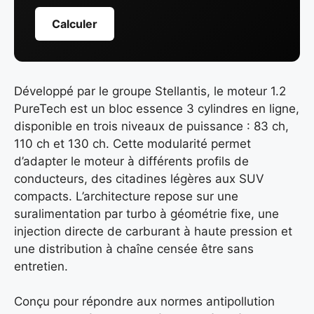
Calculer
Développé par le groupe Stellantis, le moteur 1.2
PureTech est un bloc essence 3 cylindres en ligne,
disponible en trois niveaux de puissance : 83 ch,
110 ch et 130 ch. Cette modularité permet
d’adapter le moteur à différents profils de
conducteurs, des citadines légères aux SUV
compacts. L’architecture repose sur une
suralimentation par turbo à géométrie fixe, une
injection directe de carburant à haute pression et
une distribution à chaîne censée être sans
entretien.
Conçu pour répondre aux normes antipollution