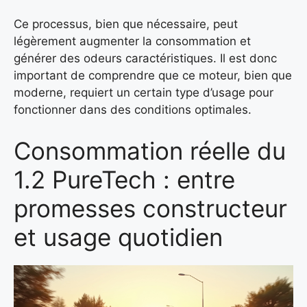
Ce processus, bien que nécessaire, peut
légèrement augmenter la consommation et
générer des odeurs caractéristiques. Il est donc
important de comprendre que ce moteur, bien que
moderne, requiert un certain type d’usage pour
fonctionner dans des conditions optimales.
Consommation réelle du
1.2 PureTech : entre
promesses constructeur
et usage quotidien