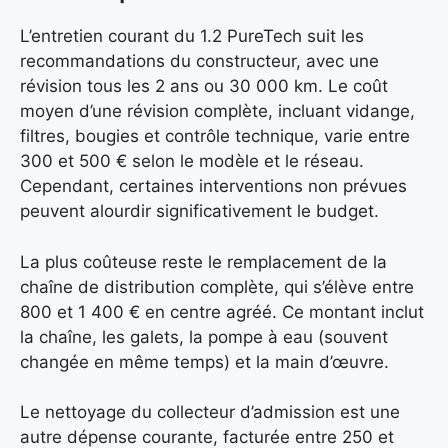
L’entretien courant du 1.2 PureTech suit les
recommandations du constructeur, avec une
révision tous les 2 ans ou 30 000 km. Le coût
moyen d’une révision complète, incluant vidange,
filtres, bougies et contrôle technique, varie entre
300 et 500 € selon le modèle et le réseau.
Cependant, certaines interventions non prévues
peuvent alourdir significativement le budget.
La plus coûteuse reste le remplacement de la
chaîne de distribution complète, qui s’élève entre
800 et 1 400 € en centre agréé. Ce montant inclut
la chaîne, les galets, la pompe à eau (souvent
changée en même temps) et la main d’œuvre.
Le nettoyage du collecteur d’admission est une
autre dépense courante, facturée entre 250 et