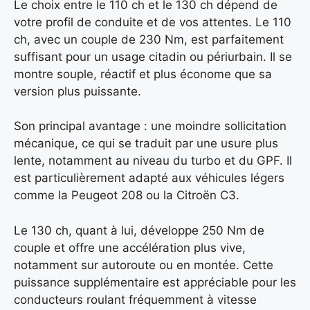
Le choix entre le 110 ch et le 130 ch dépend de
votre profil de conduite et de vos attentes. Le 110
ch, avec un couple de 230 Nm, est parfaitement
suffisant pour un usage citadin ou périurbain. Il se
montre souple, réactif et plus économe que sa
version plus puissante.
Son principal avantage : une moindre sollicitation
mécanique, ce qui se traduit par une usure plus
lente, notamment au niveau du turbo et du GPF. Il
est particulièrement adapté aux véhicules légers
comme la Peugeot 208 ou la Citroën C3.
Le 130 ch, quant à lui, développe 250 Nm de
couple et offre une accélération plus vive,
notamment sur autoroute ou en montée. Cette
puissance supplémentaire est appréciable pour les
conducteurs roulant fréquemment à vitesse