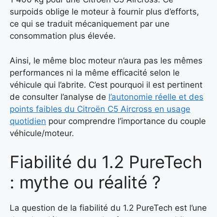
surpoids oblige le moteur à fournir plus d’efforts,
ce qui se traduit mécaniquement par une
consommation plus élevée.
Ainsi, le même bloc moteur n’aura pas les mêmes
performances ni la même efficacité selon le
véhicule qui l’abrite. C’est pourquoi il est pertinent
de consulter l’analyse de
l’autonomie réelle et des
points faibles du Citroën C5 Aircross en usage
quotidien
pour comprendre l’importance du couple
véhicule/moteur.
Fiabilité du 1.2 PureTech
: mythe ou réalité ?
La question de la fiabilité du 1.2 PureTech est l’une