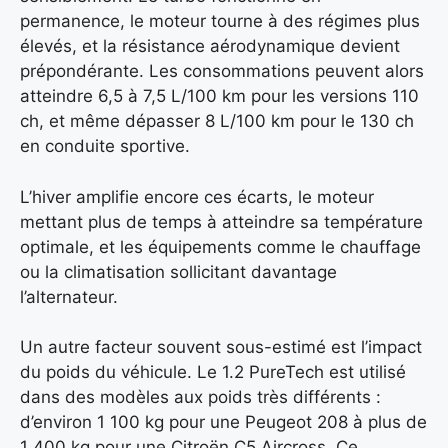
permanence, le moteur tourne à des régimes plus
élevés, et la résistance aérodynamique devient
prépondérante. Les consommations peuvent alors
atteindre 6,5 à 7,5 L/100 km pour les versions 110
ch, et même dépasser 8 L/100 km pour le 130 ch
en conduite sportive.
L’hiver amplifie encore ces écarts, le moteur
mettant plus de temps à atteindre sa température
optimale, et les équipements comme le chauffage
ou la climatisation sollicitant davantage
l’alternateur.
Un autre facteur souvent sous-estimé est l’impact
du poids du véhicule. Le 1.2 PureTech est utilisé
dans des modèles aux poids très différents :
d’environ 1 100 kg pour une Peugeot 208 à plus de
1 400 kg pour une Citroën C5 Aircross. Ce