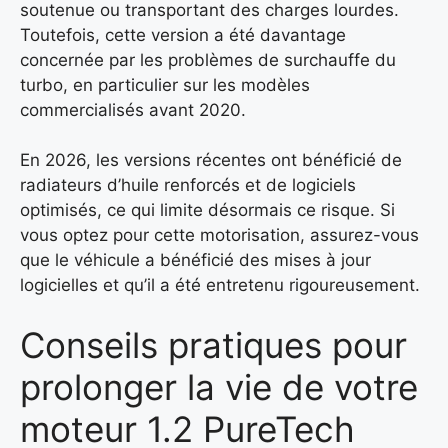
soutenue ou transportant des charges lourdes.
Toutefois, cette version a été davantage
concernée par les problèmes de surchauffe du
turbo, en particulier sur les modèles
commercialisés avant 2020.
En 2026, les versions récentes ont bénéficié de
radiateurs d’huile renforcés et de logiciels
optimisés, ce qui limite désormais ce risque. Si
vous optez pour cette motorisation, assurez-vous
que le véhicule a bénéficié des mises à jour
logicielles et qu’il a été entretenu rigoureusement.
Conseils pratiques pour
prolonger la vie de votre
moteur 1.2 PureTech