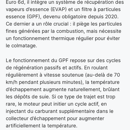
Euro 6d, il intègre un système de récupération des
vapeurs d’essence (EVAP) et un filtre à particules
essence (GPF), devenu obligatoire depuis 2020.
Ce dernier a un rôle crucial : il piège les particules
fines générées par la combustion, mais nécessite
un fonctionnement thermique régulier pour éviter
le colmatage.
Le fonctionnement du GPF repose sur des cycles
de régénération passifs et actifs. En roulant
régulièrement à vitesse soutenue (au-delà de 70
km/h pendant plusieurs minutes), la température
d’échappement augmente naturellement, brûlant
les dépôts de suie. Si ce type de trajet est trop
rare, le moteur peut initier un cycle actif, en
injectant du carburant supplémentaire dans le
collecteur d’échappement pour augmenter
artificiellement la température.