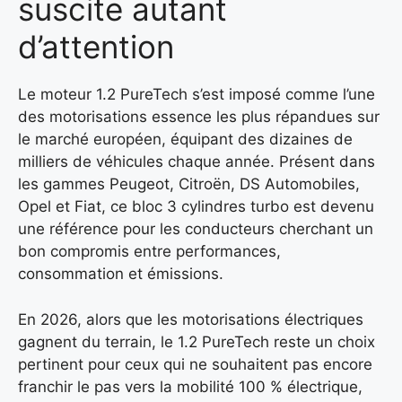
suscite autant
d’attention
Le moteur 1.2 PureTech s’est imposé comme l’une
des motorisations essence les plus répandues sur
le marché européen, équipant des dizaines de
milliers de véhicules chaque année. Présent dans
les gammes Peugeot, Citroën, DS Automobiles,
Opel et Fiat, ce bloc 3 cylindres turbo est devenu
une référence pour les conducteurs cherchant un
bon compromis entre performances,
consommation et émissions.
En 2026, alors que les motorisations électriques
gagnent du terrain, le 1.2 PureTech reste un choix
pertinent pour ceux qui ne souhaitent pas encore
franchir le pas vers la mobilité 100 % électrique,