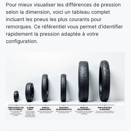
Pour mieux visualiser les différences de pression
selon la dimension, voici un tableau complet
incluant les pneus les plus courants pour
remorques. Ce référentiel vous permet d’identifier
rapidement la pression adaptée à votre
configuration.