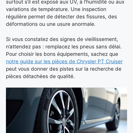
surtout s’il est exposé aux UV, à l’humidité ou aux
variations de température. Une inspection
régulière permet de détecter des fissures, des
déformations ou une usure anormale.
Si vous constatez des signes de vieillissement,
n’attendez pas : remplacez les pneus sans délai.
Pour choisir les bons équipements, sachez que
notre guide sur les pièces de Chrysler PT Cruiser
peut vous donner des pistes sur la recherche de
pièces détachées de qualité.