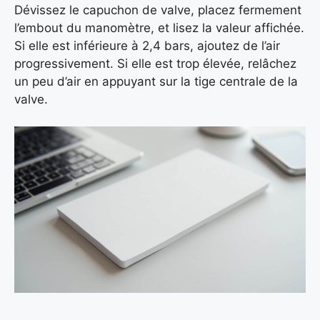
Dévissez le capuchon de valve, placez fermement
l’embout du manomètre, et lisez la valeur affichée.
Si elle est inférieure à 2,4 bars, ajoutez de l’air
progressivement. Si elle est trop élevée, relâchez
un peu d’air en appuyant sur la tige centrale de la
valve.