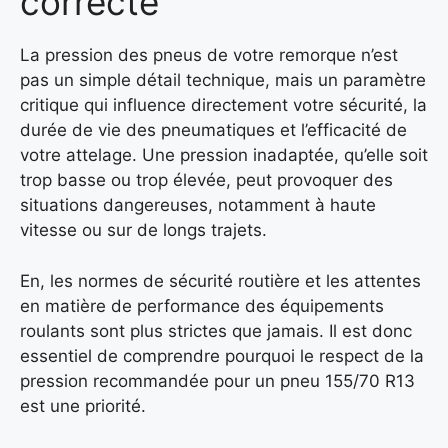
correcte
La pression des pneus de votre remorque n’est
pas un simple détail technique, mais un paramètre
critique qui influence directement votre sécurité, la
durée de vie des pneumatiques et l’efficacité de
votre attelage. Une pression inadaptée, qu’elle soit
trop basse ou trop élevée, peut provoquer des
situations dangereuses, notamment à haute
vitesse ou sur de longs trajets.
En, les normes de sécurité routière et les attentes
en matière de performance des équipements
roulants sont plus strictes que jamais. Il est donc
essentiel de comprendre pourquoi le respect de la
pression recommandée pour un pneu 155/70 R13
est une priorité.