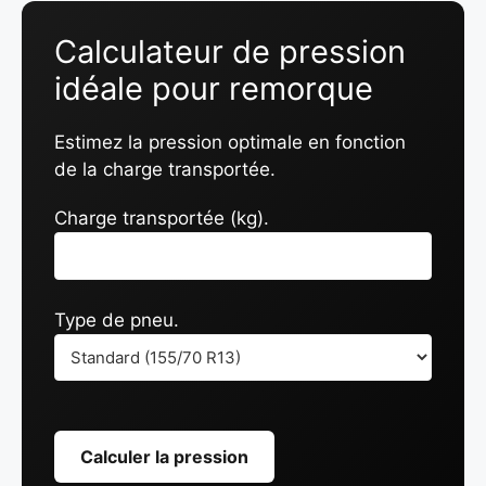
Calculateur de pression
idéale pour remorque
Estimez la pression optimale en fonction
de la charge transportée.
Charge transportée (kg).
Type de pneu.
Calculer la pression