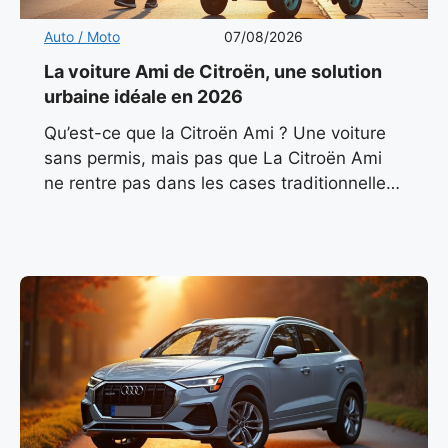
Auto / Moto
07/08/2026
La voiture Ami de Citroën, une solution
urbaine idéale en 2026
Qu’est-ce que la Citroën Ami ? Une voiture
sans permis, mais pas que La Citroën Ami
ne rentre pas dans les cases traditionnelles.
Classée comme quadricycle léger électrique
(L6e), elle