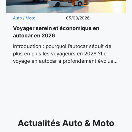
Auto / Moto
05/08/2026
Voyager serein et économique en
autocar en 2026
Introduction : pourquoi l’autocar séduit de
plus en plus les voyageurs en 2026 ?Le
voyage en autocar a profondément évolué
ces dernières années. Autrefois associé aux
sorties scolaires ou aux
Actualités Auto & Moto