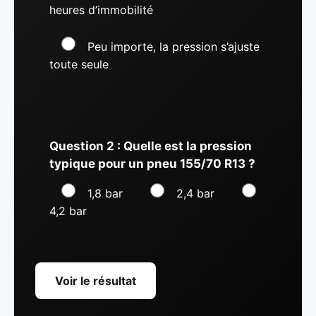
heures d’immobilité
Peu importe, la pression s’ajuste
toute seule
Question 2 : Quelle est la pression
typique pour un pneu 155/70 R13 ?
1,8 bar
2,4 bar
4,2 bar
Voir le résultat