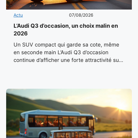
Actu
07/08/2026
L’Audi Q3 d’occasion, un choix malin en
2026
Un SUV compact qui garde sa cote, même
en seconde main L’Audi Q3 d’occasion
continue d’afficher une forte attractivité sur
le marché automobile français en 2026. Son
design sobre, ses