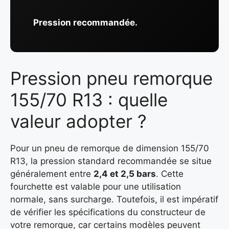
Pression recommandée.
Pression pneu remorque
155/70 R13 : quelle
valeur adopter ?
Pour un pneu de remorque de dimension 155/70
R13, la pression standard recommandée se situe
généralement entre
2,4 et 2,5 bars
. Cette
fourchette est valable pour une utilisation
normale, sans surcharge. Toutefois, il est impératif
de vérifier les spécifications du constructeur de
votre remorque, car certains modèles peuvent