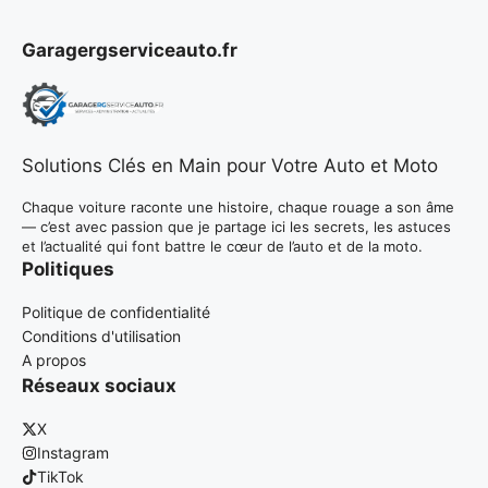
Garagergserviceauto.fr
Solutions Clés en Main pour Votre Auto et Moto
Chaque voiture raconte une histoire, chaque rouage a son âme
— c’est avec passion que je partage ici les secrets, les astuces
et l’actualité qui font battre le cœur de l’auto et de la moto.
Politiques
Politique de confidentialité
Conditions d'utilisation
A propos
Réseaux sociaux
X
Instagram
TikTok