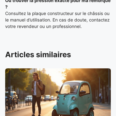
Où trouver la pression exacte pour ma remorque
?
Consultez la plaque constructeur sur le châssis ou
le manuel d’utilisation. En cas de doute, contactez
votre revendeur ou un professionnel.
Articles similaires