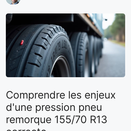
Comprendre les enjeux
d'une pression pneu
remorque 155/70 R13