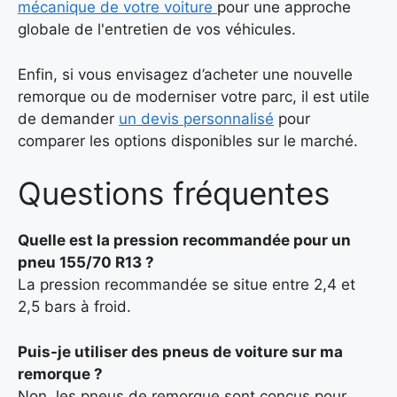
mécanique de votre voiture
pour une approche
globale de l'entretien de vos véhicules.
Enfin, si vous envisagez d’acheter une nouvelle
remorque ou de moderniser votre parc, il est utile
de demander
un devis personnalisé
pour
comparer les options disponibles sur le marché.
Questions fréquentes
Quelle est la pression recommandée pour un
pneu 155/70 R13 ?
La pression recommandée se situe entre 2,4 et
2,5 bars à froid.
Puis-je utiliser des pneus de voiture sur ma
remorque ?
Non, les pneus de remorque sont conçus pour