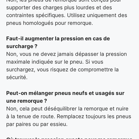
supporter des charges plus lourdes et des
contraintes spécifiques. Utilisez uniquement des
pneus homologués pour remorque.
Faut-il augmenter la pression en cas de
surcharge ?
Non, vous ne devez jamais dépasser la pression
maximale indiquée sur le pneu. Si vous
surchargez, vous risquez de compromettre la
sécurité.
Peut-on mélanger pneus neufs et usagés sur
une remorque ?
Non, cela peut déséquilibrer la remorque et nuire
à la tenue de route. Remplacez toujours les pneus
par paires ou par essieu.