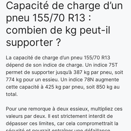
Capacité de charge d’un
pneu 155/70 R13 :
combien de kg peut-il
supporter ?
La capacité de charge d’un pneu 155/70 R13
dépend de son indice de charge. Un indice 75T
permet de supporter jusqu’à 387 kg par pneu, soit
774 kg pour un essieu. Un indice 78N augmente
cette capacité à 425 kg par pneu, soit 850 kg au
total.
Pour une remorque à deux essieux, multipliez ces
valeurs par deux. Il est strictement interdit de
dépasser ces limites, car cela compromettrait la
sécurité et pourrait entraîner une défaillance