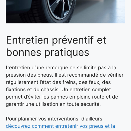
Entretien préventif et
bonnes pratiques
L’entretien d’une remorque ne se limite pas à la
pression des pneus. Il est recommandé de vérifier
régulièrement l’état des freins, des feux, des
fixations et du châssis. Un entretien complet
permet d’éviter les pannes en pleine route et de
garantir une utilisation en toute sécurité.
Pour planifier vos interventions, d'ailleurs,
découvrez comment entretenir vos pneus et la