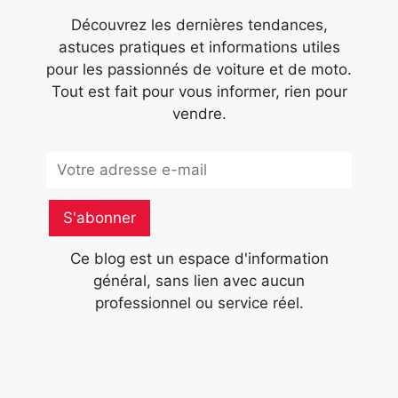
Découvrez les dernières tendances,
astuces pratiques et informations utiles
pour les passionnés de voiture et de moto.
Tout est fait pour vous informer, rien pour
vendre.
Subscribe
S'abonner
Ce blog est un espace d'information
général, sans lien avec aucun
professionnel ou service réel.