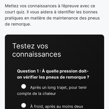
Mettez vos connaissances à l’épreuve avec ce
court quiz. Il vous aidera à identifier les bonnes
pratiques en matière de maintenance des pneus
de remorque.
Testez vos
connaissances
Question 1 : À quelle pression doit-
on vérifier les pneus de remorque ?
Après un long trajet, pour tenir
compte de la chaleur
À froid, après au moins deux