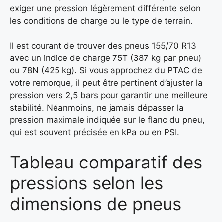
exiger une pression légèrement différente selon
les conditions de charge ou le type de terrain.
Il est courant de trouver des pneus 155/70 R13
avec un indice de charge 75T (387 kg par pneu)
ou 78N (425 kg). Si vous approchez du PTAC de
votre remorque, il peut être pertinent d’ajuster la
pression vers 2,5 bars pour garantir une meilleure
stabilité. Néanmoins, ne jamais dépasser la
pression maximale indiquée sur le flanc du pneu,
qui est souvent précisée en kPa ou en PSI.
Tableau comparatif des
pressions selon les
dimensions de pneus