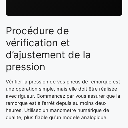
Procédure de
vérification et
d’ajustement de la
pression
Vérifier la pression de vos pneus de remorque est
une opération simple, mais elle doit être réalisée
avec rigueur. Commencez par vous assurer que la
remorque est à l’arrêt depuis au moins deux
heures. Utilisez un manomètre numérique de
qualité, plus fiable qu’un modèle analogique.