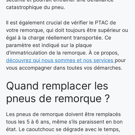
catastrophique du pneu.
Il est également crucial de vérifier le PTAC de
votre remorque, qui doit toujours être supérieur ou
égal à la charge réellement transportée. Ce
paramètre est indiqué sur la plaque
d’immatriculation de la remorque. À ce propos,
découvrez qui nous sommes et nos services
pour
vous accompagner dans toutes vos démarches.
Quand remplacer les
pneus de remorque ?
Les pneus de remorque doivent être remplacés
tous les 5 à 6 ans, même s’ils paraissent en bon
état. Le caoutchouc se dégrade avec le temps,