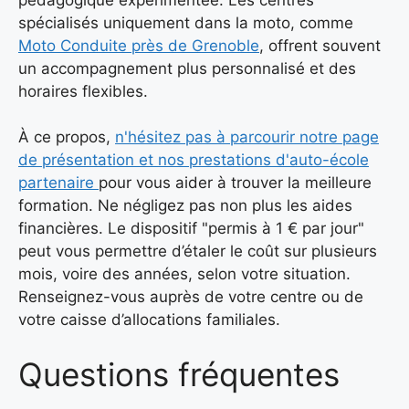
spécialisés uniquement dans la moto, comme
Moto Conduite près de Grenoble
, offrent souvent
un accompagnement plus personnalisé et des
horaires flexibles.
À ce propos,
n'hésitez pas à parcourir notre page
de présentation et nos prestations d'auto-école
partenaire
pour vous aider à trouver la meilleure
formation. Ne négligez pas non plus les aides
financières. Le dispositif "permis à 1 € par jour"
peut vous permettre d’étaler le coût sur plusieurs
mois, voire des années, selon votre situation.
Renseignez-vous auprès de votre centre ou de
votre caisse d’allocations familiales.
Questions fréquentes