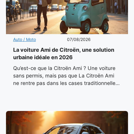
Auto / Moto
07/08/2026
La voiture Ami de Citroën, une solution
urbaine idéale en 2026
Qu’est-ce que la Citroën Ami ? Une voiture
sans permis, mais pas que La Citroën Ami
ne rentre pas dans les cases traditionnelles.
Classée comme quadricycle léger électrique
(L6e), elle