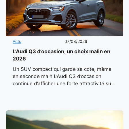
Actu
07/08/2026
L’Audi Q3 d’occasion, un choix malin en
2026
Un SUV compact qui garde sa cote, même
en seconde main L’Audi Q3 d’occasion
continue d’afficher une forte attractivité sur
le marché automobile français en 2026. Son
design sobre, ses