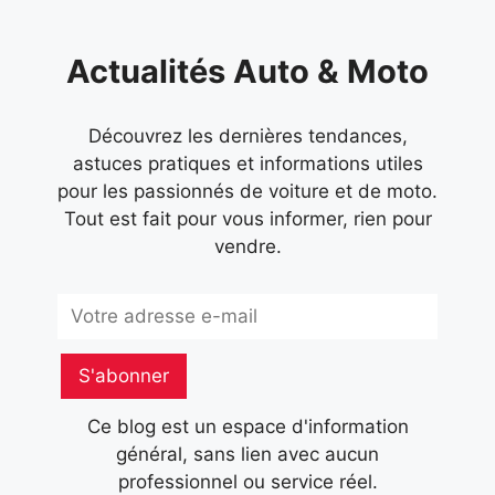
Actualités Auto & Moto
Découvrez les dernières tendances,
astuces pratiques et informations utiles
pour les passionnés de voiture et de moto.
Tout est fait pour vous informer, rien pour
vendre.
Subscribe
S'abonner
Ce blog est un espace d'information
général, sans lien avec aucun
professionnel ou service réel.