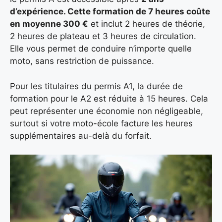
d’expérience. Cette formation de 7 heures coûte
en moyenne 300 €
et inclut 2 heures de théorie,
2 heures de plateau et 3 heures de circulation.
Elle vous permet de conduire n’importe quelle
moto, sans restriction de puissance.
Pour les titulaires du permis A1, la durée de
formation pour le A2 est réduite à 15 heures. Cela
peut représenter une économie non négligeable,
surtout si votre moto-école facture les heures
supplémentaires au-delà du forfait.