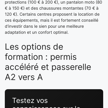
protections (100 € à 200 €), un pantalon moto (80
€ à 150 €) et des chaussures montantes (70 € à
120 €). Certains centres proposent la location de
ces équipements, mais il est fortement conseillé
d’investir dans le sien pour une meilleure
adaptation et un confort optimal.
Les options de
formation : permis
accéléré et passerelle
A2 vers A
Testez vos