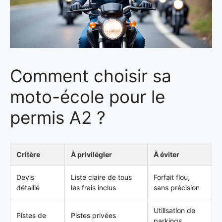
Comment choisir sa
moto-école pour le
permis A2 ?
Critère
À privilégier
À éviter
Devis
Liste claire de tous
Forfait flou,
détaillé
les frais inclus
sans précision
Utilisation de
Pistes de
Pistes privées
parkings