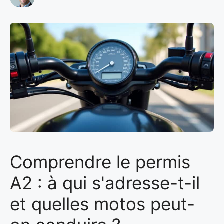
Comprendre le permis
A2 : à qui s'adresse-t-il
et quelles motos peut-