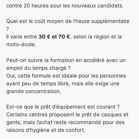
contre 20 heures pour les nouveaux candidats.
Quel est le coût moyen de l’heure supplémentaire
?
Il varie entre
30 € et 70 €
, selon la région et la
moto-école.
Peut-on suivre la formation en accéléré avec un
emploi du temps chargé ?
Oui, cette formule est idéale pour les personnes
ayant peu de temps libre, mais elle exige une
grande concentration.
Est-ce que le prêt d’équipement est courant ?
Certains centres proposent le prêt de casques et
gants, mais l’achat reste recommandé pour des
raisons d’hygiène et de confort.