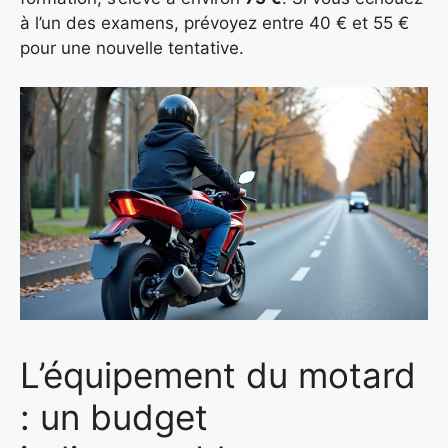
à l’un des examens, prévoyez entre 40 € et 55 €
pour une nouvelle tentative.
L’équipement du motard
: un budget