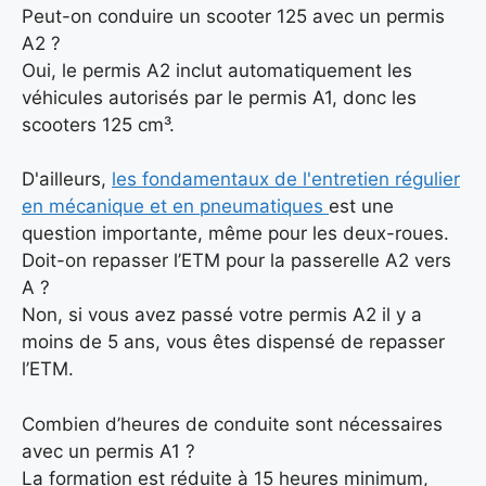
Peut-on conduire un scooter 125 avec un permis
A2 ?
Oui, le permis A2 inclut automatiquement les
véhicules autorisés par le permis A1, donc les
scooters 125 cm³.
D'ailleurs,
les fondamentaux de l'entretien régulier
en mécanique et en pneumatiques
est une
question importante, même pour les deux-roues.
Doit-on repasser l’ETM pour la passerelle A2 vers
A ?
Non, si vous avez passé votre permis A2 il y a
moins de 5 ans, vous êtes dispensé de repasser
l’ETM.
Combien d’heures de conduite sont nécessaires
avec un permis A1 ?
La formation est réduite à 15 heures minimum,