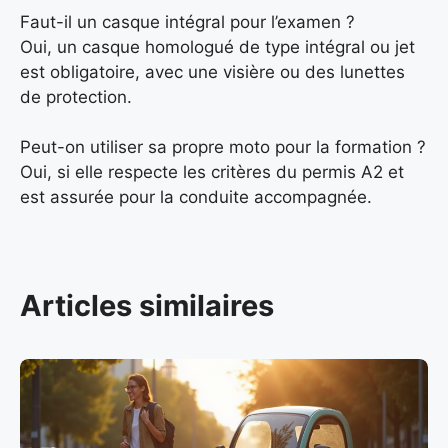
Faut-il un casque intégral pour l’examen ?
Oui, un casque homologué de type intégral ou jet
est obligatoire, avec une visière ou des lunettes
de protection.
Peut-on utiliser sa propre moto pour la formation ?
Oui, si elle respecte les critères du permis A2 et
est assurée pour la conduite accompagnée.
Articles similaires