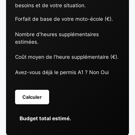
besoins et de votre situation.
Forfait de base de votre moto-école (€).
Nombre d'heures supplémentaires
estimées.
Coût moyen de l'heure supplémentaire (€).
Avez-vous déjà le permis A1 ?
Non Oui
Calculer
Budget total estimé.