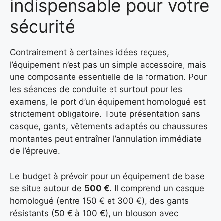
indispensable pour votre
sécurité
Contrairement à certaines idées reçues,
l’équipement n’est pas un simple accessoire, mais
une composante essentielle de la formation. Pour
les séances de conduite et surtout pour les
examens, le port d’un équipement homologué est
strictement obligatoire. Toute présentation sans
casque, gants, vêtements adaptés ou chaussures
montantes peut entraîner l’annulation immédiate
de l’épreuve.
Le budget à prévoir pour un équipement de base
se situe autour de
500 €
. Il comprend un casque
homologué (entre 150 € et 300 €), des gants
résistants (50 € à 100 €), un blouson avec