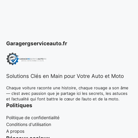
Garagergserviceauto.fr
Solutions Clés en Main pour Votre Auto et Moto
Chaque voiture raconte une histoire, chaque rouage a son âme
— c’est avec passion que je partage ici les secrets, les astuces
et l’actualité qui font battre le cœur de l’auto et de la moto.
Politiques
Politique de confidentialité
Conditions d'utilisation
A propos