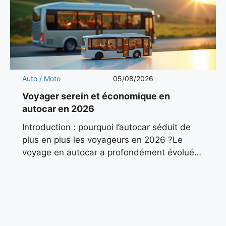
Auto / Moto
05/08/2026
Voyager serein et économique en
autocar en 2026
Introduction : pourquoi l’autocar séduit de
plus en plus les voyageurs en 2026 ?Le
voyage en autocar a profondément évolué
ces dernières années. Autrefois associé aux
sorties scolaires ou aux