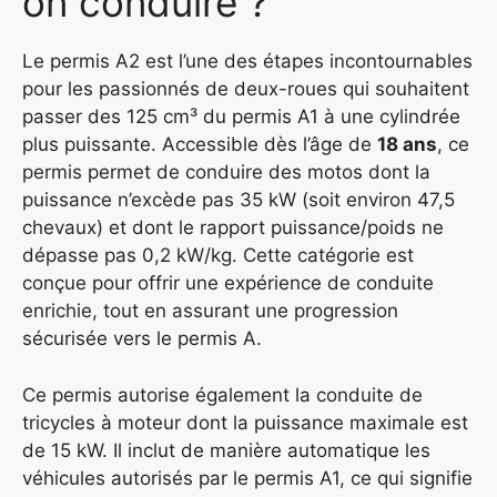
on conduire ?
Le permis A2 est l’une des étapes incontournables
pour les passionnés de deux-roues qui souhaitent
passer des 125 cm³ du permis A1 à une cylindrée
plus puissante. Accessible dès l’âge de
18 ans
, ce
permis permet de conduire des motos dont la
puissance n’excède pas 35 kW (soit environ 47,5
chevaux) et dont le rapport puissance/poids ne
dépasse pas 0,2 kW/kg. Cette catégorie est
conçue pour offrir une expérience de conduite
enrichie, tout en assurant une progression
sécurisée vers le permis A.
Ce permis autorise également la conduite de
tricycles à moteur dont la puissance maximale est
de 15 kW. Il inclut de manière automatique les
véhicules autorisés par le permis A1, ce qui signifie