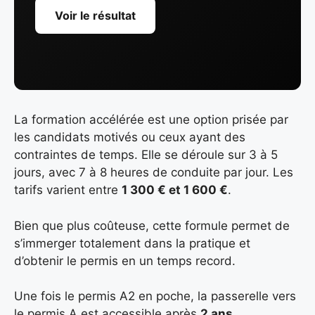
Voir le résultat
La formation accélérée est une option prisée par
les candidats motivés ou ceux ayant des
contraintes de temps. Elle se déroule sur 3 à 5
jours, avec 7 à 8 heures de conduite par jour. Les
tarifs varient entre
1 300 € et 1 600 €
.
Bien que plus coûteuse, cette formule permet de
s’immerger totalement dans la pratique et
d’obtenir le permis en un temps record.
Une fois le permis A2 en poche, la passerelle vers
le permis A est accessible après
2 ans