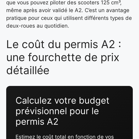
que vous pouvez piloter des scooters 125 cm³,
même après avoir validé le A2. C’est un avantage
pratique pour ceux qui utilisent différents types de
deux-roues au quotidien.
Le coût du permis A2 :
une fourchette de prix
détaillée
Calculez votre budget
prévisionnel pour le
permis A2
Estimez le coût total en fonction de vos