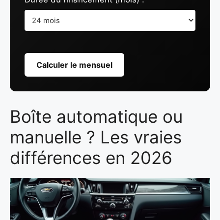
Calculer le mensuel
Boîte automatique ou
manuelle ? Les vraies
différences en 2026