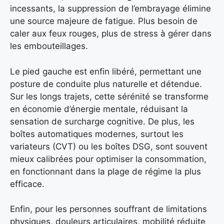
incessants, la suppression de l’embrayage élimine
une source majeure de fatigue. Plus besoin de
caler aux feux rouges, plus de stress à gérer dans
les embouteillages.
Le pied gauche est enfin libéré, permettant une
posture de conduite plus naturelle et détendue.
Sur les longs trajets, cette sérénité se transforme
en économie d’énergie mentale, réduisant la
sensation de surcharge cognitive. De plus, les
boîtes automatiques modernes, surtout les
variateurs (CVT) ou les boîtes DSG, sont souvent
mieux calibrées pour optimiser la consommation,
en fonctionnant dans la plage de régime la plus
efficace.
Enfin, pour les personnes souffrant de limitations
physiques, douleurs articulaires, mobilité réduite