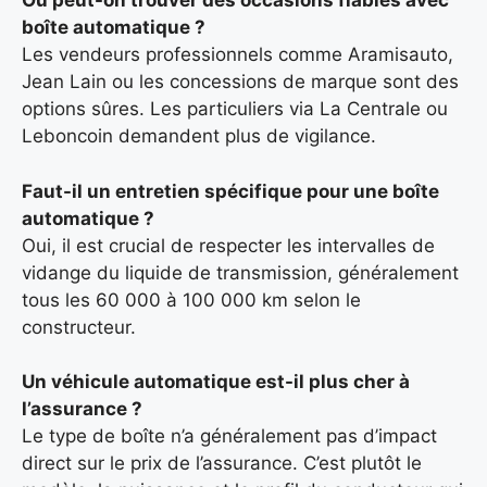
Où peut-on trouver des occasions fiables avec
boîte automatique ?
Les vendeurs professionnels comme Aramisauto,
Jean Lain ou les concessions de marque sont des
options sûres. Les particuliers via La Centrale ou
Leboncoin demandent plus de vigilance.
Faut-il un entretien spécifique pour une boîte
automatique ?
Oui, il est crucial de respecter les intervalles de
vidange du liquide de transmission, généralement
tous les 60 000 à 100 000 km selon le
constructeur.
Un véhicule automatique est-il plus cher à
l’assurance ?
Le type de boîte n’a généralement pas d’impact
direct sur le prix de l’assurance. C’est plutôt le