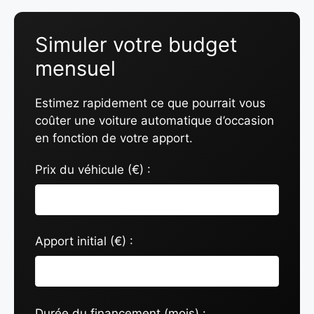
Simuler votre budget
mensuel
Estimez rapidement ce que pourrait vous
coûter une voiture automatique d’occasion
en fonction de votre apport.
Prix du véhicule (€) :
Apport initial (€) :
Durée du financement (mois) :