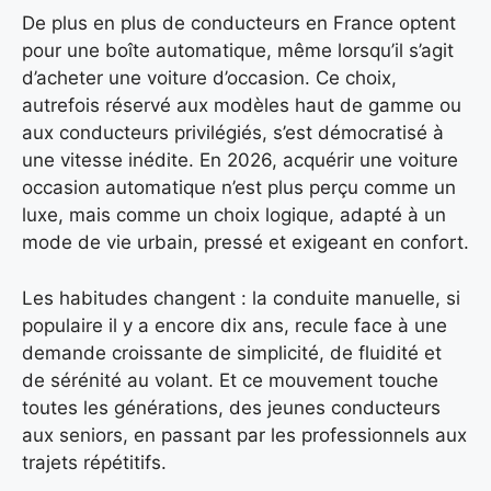
De plus en plus de conducteurs en France optent
pour une boîte automatique, même lorsqu’il s’agit
d’acheter une voiture d’occasion. Ce choix,
autrefois réservé aux modèles haut de gamme ou
aux conducteurs privilégiés, s’est démocratisé à
une vitesse inédite. En 2026, acquérir une voiture
occasion automatique n’est plus perçu comme un
luxe, mais comme un choix logique, adapté à un
mode de vie urbain, pressé et exigeant en confort.
Les habitudes changent : la conduite manuelle, si
populaire il y a encore dix ans, recule face à une
demande croissante de simplicité, de fluidité et
de sérénité au volant. Et ce mouvement touche
toutes les générations, des jeunes conducteurs
aux seniors, en passant par les professionnels aux
trajets répétitifs.