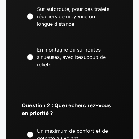
Sur autoroute, pour des trajets
réguliers de moyenne ou
longue distance
En montagne ou sur routes
sinueuses, avec beaucoup de
reliefs
Question 2 : Que recherchez-vous
en priorité ?
Un maximum de confort et de
détente au volant