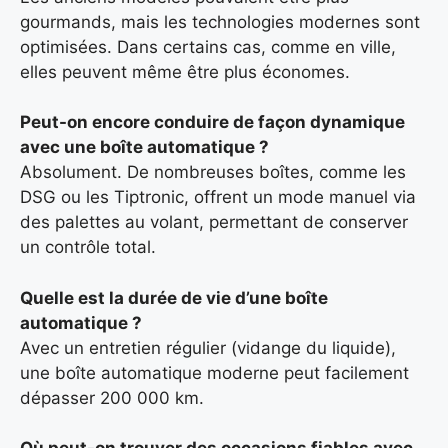
gourmands, mais les technologies modernes sont
optimisées. Dans certains cas, comme en ville,
elles peuvent même être plus économes.
Peut-on encore conduire de façon dynamique
avec une boîte automatique ?
Absolument. De nombreuses boîtes, comme les
DSG ou les Tiptronic, offrent un mode manuel via
des palettes au volant, permettant de conserver
un contrôle total.
Quelle est la durée de vie d’une boîte
automatique ?
Avec un entretien régulier (vidange du liquide),
une boîte automatique moderne peut facilement
dépasser 200 000 km.