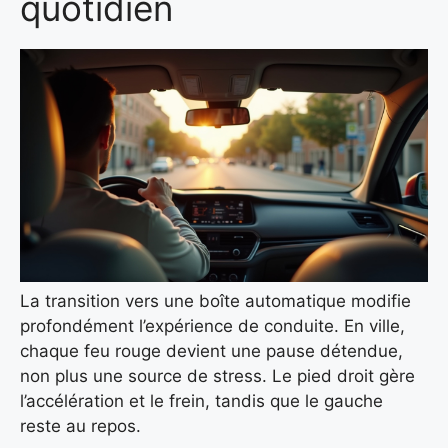
quotidien
La transition vers une boîte automatique modifie
profondément l’expérience de conduite. En ville,
chaque feu rouge devient une pause détendue,
non plus une source de stress. Le pied droit gère
l’accélération et le frein, tandis que le gauche
reste au repos.