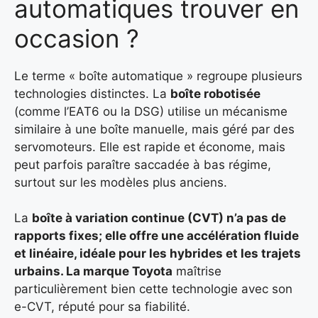
automatiques trouver en
occasion ?
Le terme « boîte automatique » regroupe plusieurs
technologies distinctes. La
boîte robotisée
(comme l’EAT6 ou la DSG) utilise un mécanisme
similaire à une boîte manuelle, mais géré par des
servomoteurs. Elle est rapide et économe, mais
peut parfois paraître saccadée à bas régime,
surtout sur les modèles plus anciens.
La
boîte à variation continue (CVT) n’a pas de
rapports fixes; elle offre une accélération fluide
et linéaire, idéale pour les hybrides et les trajets
urbains. La marque Toyota
maîtrise
particulièrement bien cette technologie avec son
e-CVT, réputé pour sa fiabilité.