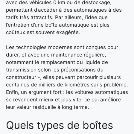
avec des véhicules 0 km ou de déstockage,
permettant d’accéder à des automatiques à des
tarifs très attractifs. Par ailleurs, l’idée que
l’entretien d’une boîte automatique est plus
coûteux est souvent exagérée.
Les technologies modernes sont conçues pour
durer, et avec une maintenance régulière,
notamment le remplacement du liquide de
transmission selon les préconisations du
constructeur -, elles peuvent parcourir plusieurs
centaines de milliers de kilomètres sans problème.
Enfin, un argument fort : les voitures automatiques
se revendent mieux et plus vite, ce qui améliore
leur valeur résiduelle à long terme.
Quels types de boîtes