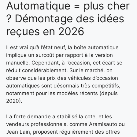
Automatique = plus cher
? Démontage des idées
reçues en 2026
Il est vrai qu’à l’état neuf, la boîte automatique
implique un surcoût par rapport à la version
manuelle. Cependant, à l’occasion, cet écart se
réduit considérablement. Sur le marché, on
observe que les prix des véhicules d’occasion
automatiques sont désormais très compétitifs,
notamment pour les modèles récents (depuis
2020).
La forte demande a stabilisé la cote, et les
vendeurs professionnels, comme Aramisauto ou
Jean Lain, proposent régulièrement des offres