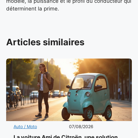
modèle, la puissance et le profil du conducteur qui
déterminent la prime.
Articles similaires
Auto / Moto
07/08/2026
La voiture Ami de Citroën, une solution