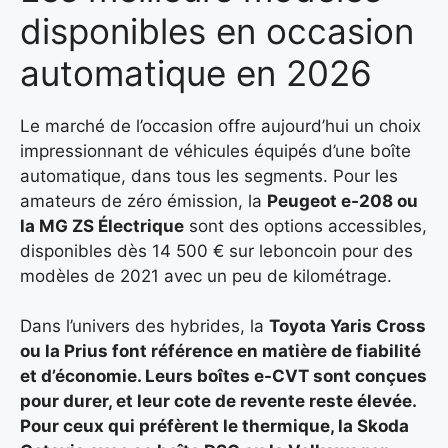
disponibles en occasion
automatique en 2026
Le marché de l’occasion offre aujourd’hui un choix
impressionnant de véhicules équipés d’une boîte
automatique, dans tous les segments. Pour les
amateurs de zéro émission, la
Peugeot e-208 ou
la MG ZS Électrique
sont des options accessibles,
disponibles dès 14 500 € sur leboncoin pour des
modèles de 2021 avec un peu de kilométrage.
Dans l’univers des hybrides, la
Toyota Yaris Cross
ou la Prius
font référence en matière de fiabilité
et d’économie. Leurs boîtes e-CVT sont conçues
pour durer, et leur cote de revente reste élevée.
Pour ceux qui préfèrent le thermique, la
Skoda