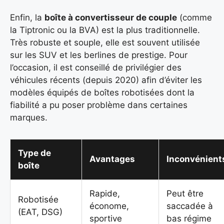
Enfin, la
boîte à convertisseur de couple
(comme
la Tiptronic ou la BVA) est la plus traditionnelle.
Très robuste et souple, elle est souvent utilisée
sur les SUV et les berlines de prestige. Pour
l’occasion, il est conseillé de privilégier des
véhicules récents (depuis 2020) afin d’éviter les
modèles équipés de boîtes robotisées dont la
fiabilité a pu poser problème dans certaines
marques.
Type de
Avantages
Inconvénient
boîte
Rapide,
Peut être
Robotisée
économe,
saccadée à
(EAT, DSG)
sportive
bas régime