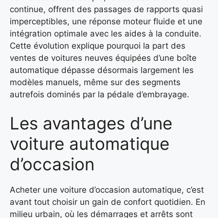
continue, offrent des passages de rapports quasi
imperceptibles, une réponse moteur fluide et une
intégration optimale avec les aides à la conduite.
Cette évolution explique pourquoi la part des
ventes de voitures neuves équipées d’une boîte
automatique dépasse désormais largement les
modèles manuels, même sur des segments
autrefois dominés par la pédale d’embrayage.
Les avantages d’une
voiture automatique
d’occasion
Acheter une voiture d’occasion automatique, c’est
avant tout choisir un gain de confort quotidien. En
milieu urbain, où les démarrages et arrêts sont