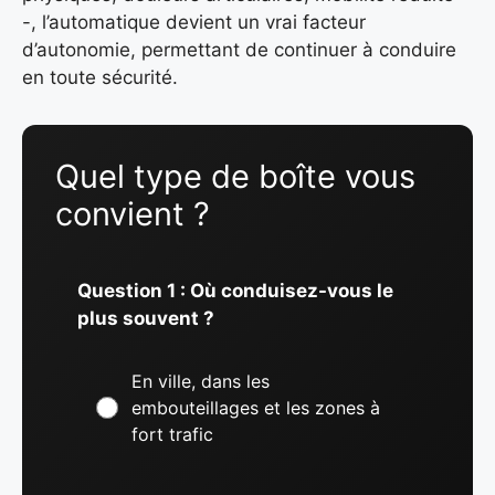
-, l’automatique devient un vrai facteur
d’autonomie, permettant de continuer à conduire
en toute sécurité.
Quel type de boîte vous
convient ?
Question 1 : Où conduisez-vous le
plus souvent ?
En ville, dans les
embouteillages et les zones à
fort trafic