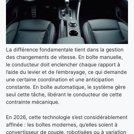
La différence fondamentale tient dans la gestion
des changements de vitesse. En boîte manuelle,
le conducteur doit enclencher chaque rapport à
l’aide du levier et de l’embrayage, ce qui demande
une certaine coordination et une anticipation
constante. En boîte automatique, le système gère
seul cette tâche, libérant le conducteur de cette
contrainte mécanique.
En 2026, cette technologie s’est considérablement
affinée : les boîtes modernes, qu’elles soient à
convertisseur de couple, robotisées ou à variation