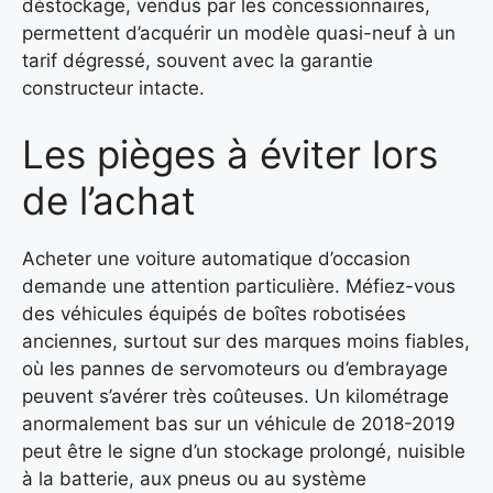
déstockage, vendus par les concessionnaires,
permettent d’acquérir un modèle quasi-neuf à un
tarif dégressé, souvent avec la garantie
constructeur intacte.
Les pièges à éviter lors
de l’achat
Acheter une voiture automatique d’occasion
demande une attention particulière. Méfiez-vous
des véhicules équipés de boîtes robotisées
anciennes, surtout sur des marques moins fiables,
où les pannes de servomoteurs ou d’embrayage
peuvent s’avérer très coûteuses. Un kilométrage
anormalement bas sur un véhicule de 2018-2019
peut être le signe d’un stockage prolongé, nuisible
à la batterie, aux pneus ou au système