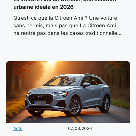
urbaine idéale en 2026
Qu’est-ce que la Citroën Ami ? Une voiture
sans permis, mais pas que La Citroën Ami
ne rentre pas dans les cases traditionnelles.
Classée comme quadricycle léger électrique
(L6e), elle
Actu
07/08/2026