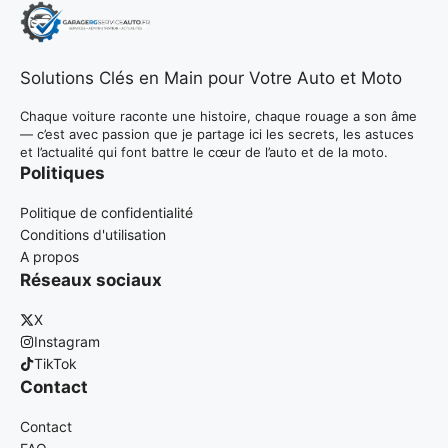
Solutions Clés en Main pour Votre Auto et Moto
Chaque voiture raconte une histoire, chaque rouage a son âme
— c’est avec passion que je partage ici les secrets, les astuces
et l’actualité qui font battre le cœur de l’auto et de la moto.
Politiques
Politique de confidentialité
Conditions d'utilisation
A propos
Réseaux sociaux
X
Instagram
TikTok
Contact
Contact