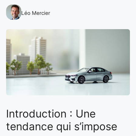
Léo Mercier
Introduction : Une
tendance qui s’impose