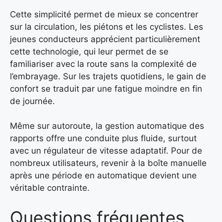
Cette simplicité permet de mieux se concentrer
sur la circulation, les piétons et les cyclistes. Les
jeunes conducteurs apprécient particulièrement
cette technologie, qui leur permet de se
familiariser avec la route sans la complexité de
l’embrayage. Sur les trajets quotidiens, le gain de
confort se traduit par une fatigue moindre en fin
de journée.
Même sur autoroute, la gestion automatique des
rapports offre une conduite plus fluide, surtout
avec un régulateur de vitesse adaptatif. Pour de
nombreux utilisateurs, revenir à la boîte manuelle
après une période en automatique devient une
véritable contrainte.
Questions fréquentes