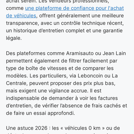
achat serein. Les vendeurs professionnels,
comme
une plateforme de confiance pour l'achat
de véhicules
, offrent généralement une meilleure
transparence, avec un contrôle technique récent,
un historique d’entretien complet et une garantie
légale.
Des plateformes comme Aramisauto ou Jean Lain
permettent également de filtrer facilement par
type de boîte de vitesses et de comparer les
modèles. Les particuliers, via Leboncoin ou La
Centrale, peuvent proposer des prix plus bas,
mais exigent une vigilance accrue. Il est
indispensable de demander à voir les factures
d’entretien, de vérifier l’absence de frais cachés et
de faire un essai approfondi.
Une astuce 2026 : les « véhicules 0 km » ou de