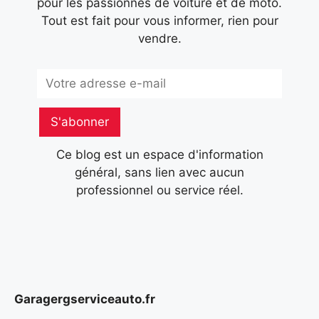
pour les passionnés de voiture et de moto.
Tout est fait pour vous informer, rien pour
vendre.
Subscribe
S'abonner
Ce blog est un espace d'information
général, sans lien avec aucun
professionnel ou service réel.
Garagergserviceauto.fr