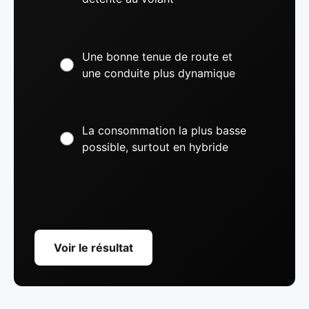
Une bonne tenue de route et
une conduite plus dynamique
La consommation la plus basse
possible, surtout en hybride
Voir le résultat