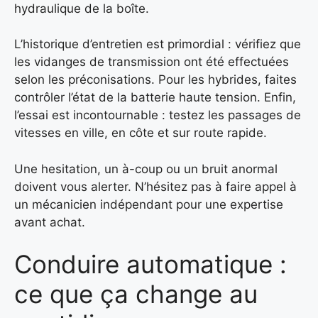
hydraulique de la boîte.
L’historique d’entretien est primordial : vérifiez que
les vidanges de transmission ont été effectuées
selon les préconisations. Pour les hybrides, faites
contrôler l’état de la batterie haute tension. Enfin,
l’essai est incontournable : testez les passages de
vitesses en ville, en côte et sur route rapide.
Une hesitation, un à-coup ou un bruit anormal
doivent vous alerter. N’hésitez pas à faire appel à
un mécanicien indépendant pour une expertise
avant achat.
Conduire automatique :
ce que ça change au