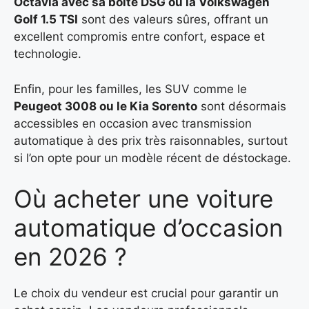
Octavia
avec sa boîte DSG ou la
Volkswagen
Golf 1.5 TSI
sont des valeurs sûres, offrant un
excellent compromis entre confort, espace et
technologie.
Enfin, pour les familles, les SUV comme le
Peugeot 3008 ou le Kia Sorento
sont désormais
accessibles en occasion avec transmission
automatique à des prix très raisonnables, surtout
si l’on opte pour un modèle récent de déstockage.
Où acheter une voiture
automatique d’occasion
en 2026 ?
Le choix du vendeur est crucial pour garantir un