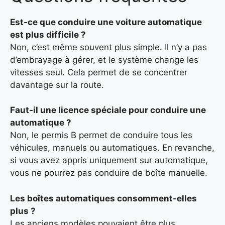
Est-ce que conduire une voiture automatique
est plus difficile ?
Non, c’est même souvent plus simple. Il n’y a pas
d’embrayage à gérer, et le système change les
vitesses seul. Cela permet de se concentrer
davantage sur la route.
Faut-il une licence spéciale pour conduire une
automatique ?
Non, le permis B permet de conduire tous les
véhicules, manuels ou automatiques. En revanche,
si vous avez appris uniquement sur automatique,
vous ne pourrez pas conduire de boîte manuelle.
Les boîtes automatiques consomment-elles
plus ?
Les anciens modèles pouvaient être plus