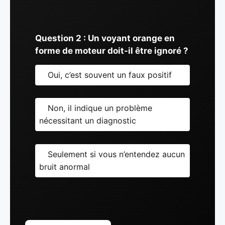
Question 2 : Un voyant orange en
forme de moteur doit-il être ignoré ?
Oui, c’est souvent un faux positif
Non, il indique un problème
nécessitant un diagnostic
Seulement si vous n’entendez aucun
bruit anormal