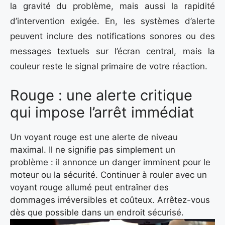
la gravité du problème, mais aussi la rapidité
d’intervention exigée. En, les systèmes d’alerte
peuvent inclure des notifications sonores ou des
messages textuels sur l’écran central, mais la
couleur reste le signal primaire de votre réaction.
Rouge : une alerte critique
qui impose l’arrêt immédiat
Un voyant rouge est une alerte de niveau
maximal. Il ne signifie pas simplement un
problème : il annonce un danger imminent pour le
moteur ou la sécurité. Continuer à rouler avec un
voyant rouge allumé peut entraîner des
dommages irréversibles et coûteux. Arrêtez-vous
dès que possible dans un endroit sécurisé.