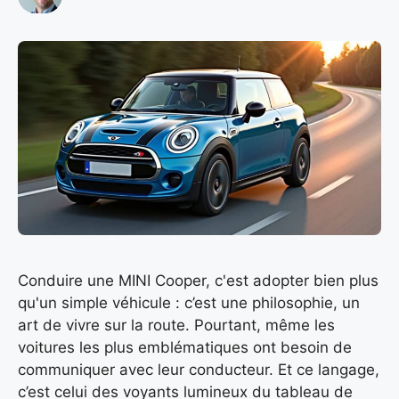
Conduire une MINI Cooper, c'est adopter bien plus
qu'un simple véhicule : c’est une philosophie, un
art de vivre sur la route. Pourtant, même les
voitures les plus emblématiques ont besoin de
communiquer avec leur conducteur. Et ce langage,
c’est celui des voyants lumineux du tableau de