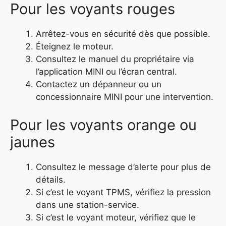
Pour les voyants rouges
Arrêtez-vous en sécurité dès que possible.
Éteignez le moteur.
Consultez le manuel du propriétaire via
l’application MINI ou l’écran central.
Contactez un dépanneur ou un
concessionnaire MINI pour une intervention.
Pour les voyants orange ou
jaunes
Consultez le message d’alerte pour plus de
détails.
Si c’est le voyant TPMS, vérifiez la pression
dans une station-service.
Si c’est le voyant moteur, vérifiez que le