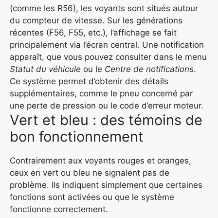
(comme les R56), les voyants sont situés autour
du compteur de vitesse. Sur les générations
récentes (F56, F55, etc.), l’affichage se fait
principalement via l’écran central. Une notification
apparaît, que vous pouvez consulter dans le menu
Statut du véhicule
ou le
Centre de notifications
.
Ce système permet d’obtenir des détails
supplémentaires, comme le pneu concerné par
une perte de pression ou le code d’erreur moteur.
Vert et bleu : des témoins de
bon fonctionnement
Contrairement aux voyants rouges et oranges,
ceux en vert ou bleu ne signalent pas de
problème. Ils indiquent simplement que certaines
fonctions sont activées ou que le système
fonctionne correctement.