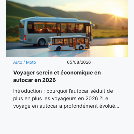
Auto / Moto
05/08/2026
Voyager serein et économique en
autocar en 2026
Introduction : pourquoi l’autocar séduit de
plus en plus les voyageurs en 2026 ?Le
voyage en autocar a profondément évolué
ces dernières années. Autrefois associé aux
sorties scolaires ou aux