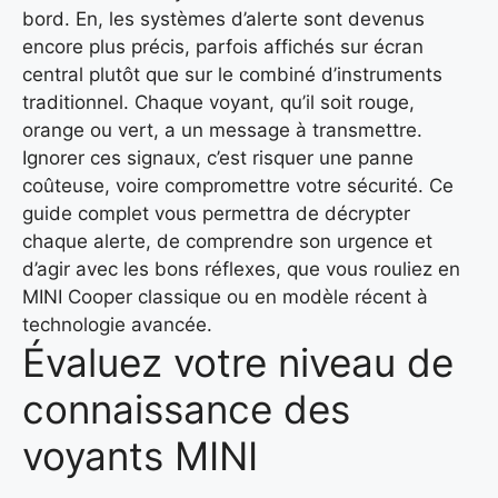
bord. En, les systèmes d’alerte sont devenus
encore plus précis, parfois affichés sur écran
central plutôt que sur le combiné d’instruments
traditionnel. Chaque voyant, qu’il soit rouge,
orange ou vert, a un message à transmettre.
Ignorer ces signaux, c’est risquer une panne
coûteuse, voire compromettre votre sécurité. Ce
guide complet vous permettra de décrypter
chaque alerte, de comprendre son urgence et
d’agir avec les bons réflexes, que vous rouliez en
MINI Cooper classique ou en modèle récent à
technologie avancée.
Évaluez votre niveau de
connaissance des
voyants MINI