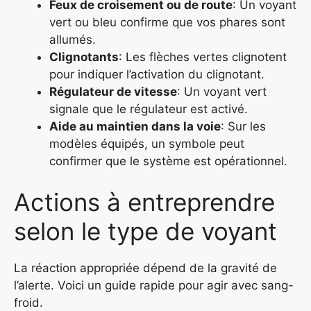
Feux de croisement ou de route
: Un voyant
vert ou bleu confirme que vos phares sont
allumés.
Clignotants
: Les flèches vertes clignotent
pour indiquer l’activation du clignotant.
Régulateur de vitesse
: Un voyant vert
signale que le régulateur est activé.
Aide au maintien dans la voie
: Sur les
modèles équipés, un symbole peut
confirmer que le système est opérationnel.
Actions à entreprendre
selon le type de voyant
La réaction appropriée dépend de la gravité de
l’alerte. Voici un guide rapide pour agir avec sang-
froid.