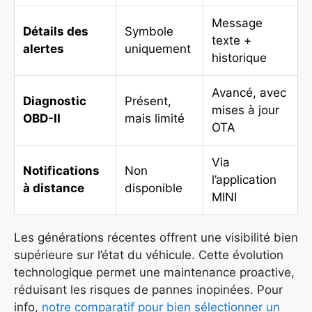
Message
Détails des
Symbole
texte +
alertes
uniquement
historique
Avancé, avec
Diagnostic
Présent,
mises à jour
OBD-II
mais limité
OTA
Via
Notifications
Non
l’application
à distance
disponible
MINI
Les générations récentes offrent une visibilité bien
supérieure sur l’état du véhicule. Cette évolution
technologique permet une maintenance proactive,
réduisant les risques de pannes inopinées. Pour
info,
notre comparatif pour bien sélectionner un