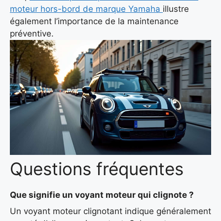
moteur hors-bord de marque Yamaha
illustre
également l’importance de la maintenance
préventive.
Questions fréquentes
Que signifie un voyant moteur qui clignote ?
Un voyant moteur clignotant indique généralement