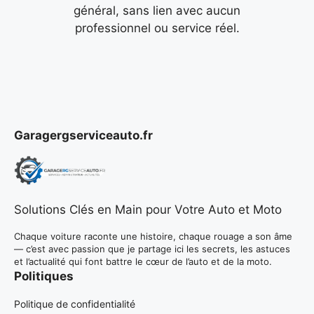
général, sans lien avec aucun
professionnel ou service réel.
Garagergserviceauto.fr
Solutions Clés en Main pour Votre Auto et Moto
Chaque voiture raconte une histoire, chaque rouage a son âme
— c’est avec passion que je partage ici les secrets, les astuces
et l’actualité qui font battre le cœur de l’auto et de la moto.
Politiques
Politique de confidentialité