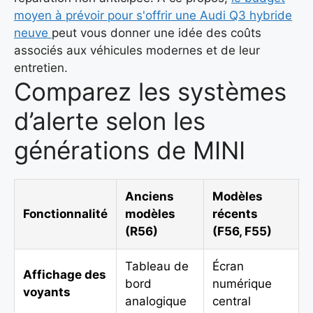
moyen à prévoir pour s'offrir une Audi Q3 hybride
neuve
peut vous donner une idée des coûts
associés aux véhicules modernes et de leur
entretien.
Comparez les systèmes
d’alerte selon les
générations de MINI
Anciens
Modèles
Fonctionnalité
modèles
récents
(R56)
(F56, F55)
Tableau de
Écran
Affichage des
bord
numérique
voyants
analogique
central