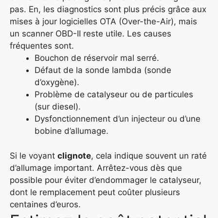
pas. En, les diagnostics sont plus précis grâce aux
mises à jour logicielles OTA (Over-the-Air), mais
un scanner OBD-II reste utile. Les causes
fréquentes sont.
Bouchon de réservoir mal serré.
Défaut de la sonde lambda (sonde
d’oxygène).
Problème de catalyseur ou de particules
(sur diesel).
Dysfonctionnement d’un injecteur ou d’une
bobine d’allumage.
Si le voyant
clignote
, cela indique souvent un raté
d’allumage important. Arrêtez-vous dès que
possible pour éviter d’endommager le catalyseur,
dont le remplacement peut coûter plusieurs
centaines d’euros.