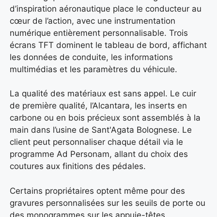
d’inspiration aéronautique place le conducteur au
cœur de l’action, avec une instrumentation
numérique entièrement personnalisable. Trois
écrans TFT dominent le tableau de bord, affichant
les données de conduite, les informations
multimédias et les paramètres du véhicule.
La qualité des matériaux est sans appel. Le cuir
de première qualité, l’Alcantara, les inserts en
carbone ou en bois précieux sont assemblés à la
main dans l’usine de Sant'Agata Bolognese. Le
client peut personnaliser chaque détail via le
programme Ad Personam, allant du choix des
coutures aux finitions des pédales.
Certains propriétaires optent même pour des
gravures personnalisées sur les seuils de porte ou
des monogrammes sur les appuie-têtes.