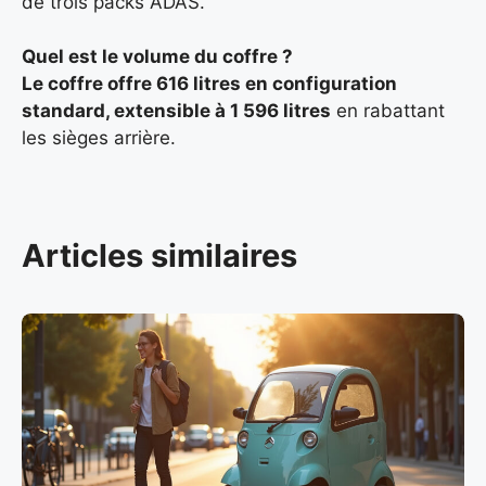
de trois packs ADAS.
Quel est le volume du coffre ?
Le coffre offre
616 litres en configuration
standard, extensible à
1 596 litres
en rabattant
les sièges arrière.
Articles similaires