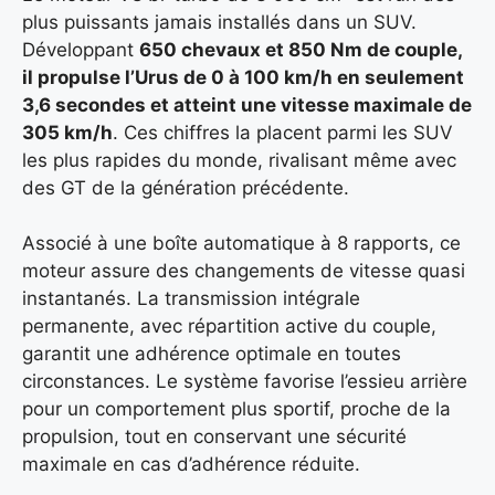
plus puissants jamais installés dans un SUV.
Développant
650 chevaux et 850 Nm de couple
,
il propulse l’Urus de 0 à 100 km/h en seulement
3,6 secondes
et atteint une vitesse maximale de
305 km/h
. Ces chiffres la placent parmi les SUV
les plus rapides du monde, rivalisant même avec
des GT de la génération précédente.
Associé à une boîte automatique à 8 rapports, ce
moteur assure des changements de vitesse quasi
instantanés. La transmission intégrale
permanente, avec répartition active du couple,
garantit une adhérence optimale en toutes
circonstances. Le système favorise l’essieu arrière
pour un comportement plus sportif, proche de la
propulsion, tout en conservant une sécurité
maximale en cas d’adhérence réduite.