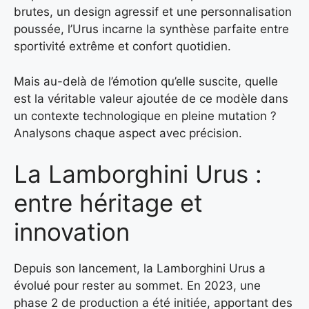
brutes, un design agressif et une personnalisation
poussée, l’Urus incarne la synthèse parfaite entre
sportivité extrême et confort quotidien.
Mais au-delà de l’émotion qu’elle suscite, quelle
est la véritable valeur ajoutée de ce modèle dans
un contexte technologique en pleine mutation ?
Analysons chaque aspect avec précision.
La Lamborghini Urus :
entre héritage et
innovation
Depuis son lancement, la Lamborghini Urus a
évolué pour rester au sommet. En 2023, une
phase 2 de production a été initiée, apportant des