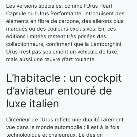
Les versions spéciales, comme l’Urus Pearl
Capsule ou l’Urus Performante, introduisent des
éléments en fibre de carbone, des ailerons plus
marqués ou des couleurs exclusives. En, ces
éditions limitées restent très prisées des
collectionneurs, confirmant que la Lamborghini
Urus n’est pas seulement un véhicule de luxe,
mais aussi une œuvre d’art roulante.
L’habitacle : un cockpit
d’aviateur entouré de
luxe italien
L’intérieur de l’Urus reflète une dualité rarement
vue dans le monde automobile : il est à la fois
technologique et chaleureux. Le design