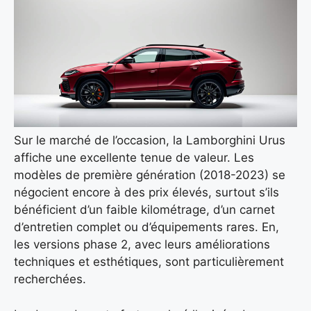
Sur le marché de l’occasion, la Lamborghini Urus
affiche une excellente tenue de valeur. Les
modèles de première génération (2018-2023) se
négocient encore à des prix élevés, surtout s’ils
bénéficient d’un faible kilométrage, d’un carnet
d’entretien complet ou d’équipements rares. En,
les versions phase 2, avec leurs améliorations
techniques et esthétiques, sont particulièrement
recherchées.