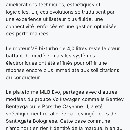
améliorations techniques, esthétiques et
logicielles. En, ces évolutions se traduisent par
une expérience utilisateur plus fluide, une
connectivité renforcée et une gestion optimisée
des performances.
Le moteur V8 bi-turbo de 4,0 litres reste le cœur
battant du modèle, mais les systèmes
électroniques ont été affinés pour offrir une
réponse encore plus immédiate aux sollicitations
du conducteur.
La plateforme MLB Evo, partagée avec d'autres
modèles du groupe Volkswagen comme le Bentley
Bentayga ou le Porsche Cayenne III, a été
spécifiquement recalibrée par les ingénieurs de
Sant'Agata Bolognese. Cette base commune
n’amoindrit en rien l’identité de la marque, bien au