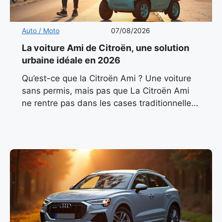
Auto / Moto
07/08/2026
La voiture Ami de Citroën, une solution
urbaine idéale en 2026
Qu’est-ce que la Citroën Ami ? Une voiture
sans permis, mais pas que La Citroën Ami
ne rentre pas dans les cases traditionnelles.
Classée comme quadricycle léger électrique
(L6e), elle