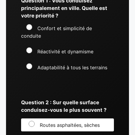
Question 1 : Vous conduisez
principalement en ville. Quelle est
votre priorité ?
Confort et simplicité de
conduite
Réactivité et dynamisme
Adaptabilité à tous les terrains
Question 2 : Sur quelle surface
conduisez-vous le plus souvent ?
Routes asphaltées, sèches