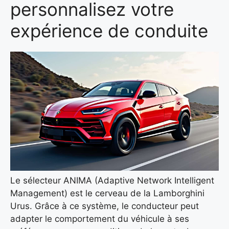
personnalisez votre
expérience de conduite
Le sélecteur ANIMA (Adaptive Network Intelligent
Management) est le cerveau de la Lamborghini
Urus. Grâce à ce système, le conducteur peut
adapter le comportement du véhicule à ses