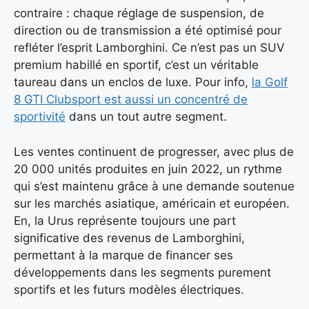
contraire : chaque réglage de suspension, de
direction ou de transmission a été optimisé pour
refléter l’esprit Lamborghini. Ce n’est pas un SUV
premium habillé en sportif, c’est un véritable
taureau dans un enclos de luxe. Pour info,
la Golf
8 GTI Clubsport est aussi un concentré de
sportivité
dans un tout autre segment.
Les ventes continuent de progresser, avec plus de
20 000 unités produites en juin 2022, un rythme
qui s’est maintenu grâce à une demande soutenue
sur les marchés asiatique, américain et européen.
En, la Urus représente toujours une part
significative des revenus de Lamborghini,
permettant à la marque de financer ses
développements dans les segments purement
sportifs et les futurs modèles électriques.