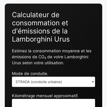
Calculateur de
consommation et
d'émissions de la
Lamborghini Urus
Estimez la consommation moyenne et les
émissions de CO₂ de votre Lamborghini
Urus selon votre utilisation.
Mode de conduite.
Kilométrage mensuel approximatif.