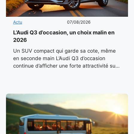
Actu
07/08/2026
L’Audi Q3 d’occasion, un choix malin en
2026
Un SUV compact qui garde sa cote, même
en seconde main L’Audi Q3 d’occasion
continue d’afficher une forte attractivité sur
le marché automobile français en 2026. Son
design sobre, ses