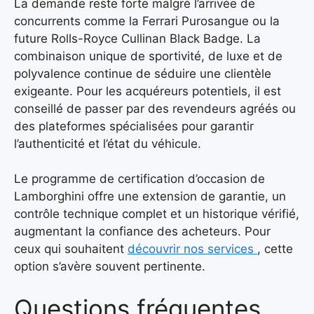
La demande reste forte malgré l’arrivée de
concurrents comme la Ferrari Purosangue ou la
future Rolls-Royce Cullinan Black Badge. La
combinaison unique de sportivité, de luxe et de
polyvalence continue de séduire une clientèle
exigeante. Pour les acquéreurs potentiels, il est
conseillé de passer par des revendeurs agréés ou
des plateformes spécialisées pour garantir
l’authenticité et l’état du véhicule.
Le programme de certification d’occasion de
Lamborghini offre une extension de garantie, un
contrôle technique complet et un historique vérifié,
augmentant la confiance des acheteurs. Pour
ceux qui souhaitent
découvrir nos services
, cette
option s’avère souvent pertinente.
Questions fréquentes