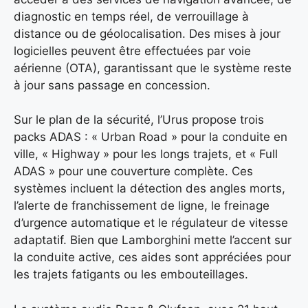
diagnostic en temps réel, de verrouillage à
distance ou de géolocalisation. Des mises à jour
logicielles peuvent être effectuées par voie
aérienne (OTA), garantissant que le système reste
à jour sans passage en concession.
Sur le plan de la sécurité, l’Urus propose trois
packs ADAS : « Urban Road » pour la conduite en
ville, « Highway » pour les longs trajets, et « Full
ADAS » pour une couverture complète. Ces
systèmes incluent la détection des angles morts,
l’alerte de franchissement de ligne, le freinage
d’urgence automatique et le régulateur de vitesse
adaptatif. Bien que Lamborghini mette l’accent sur
la conduite active, ces aides sont appréciées pour
les trajets fatigants ou les embouteillages.