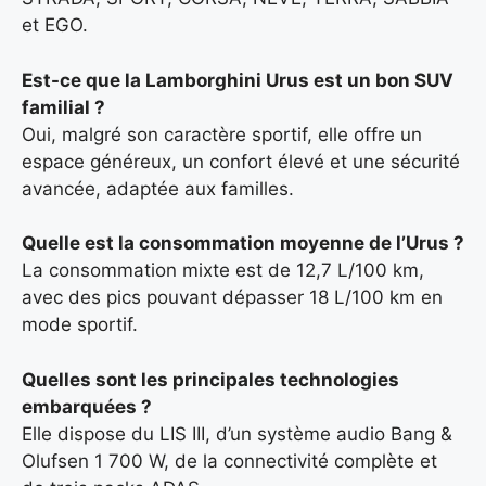
et EGO.
Est-ce que la Lamborghini Urus est un bon SUV
familial ?
Oui, malgré son caractère sportif, elle offre un
espace généreux, un confort élevé et une sécurité
avancée, adaptée aux familles.
Quelle est la consommation moyenne de l’Urus ?
La consommation mixte est de 12,7 L/100 km,
avec des pics pouvant dépasser 18 L/100 km en
mode sportif.
Quelles sont les principales technologies
embarquées ?
Elle dispose du LIS III, d’un système audio Bang &
Olufsen 1 700 W, de la connectivité complète et