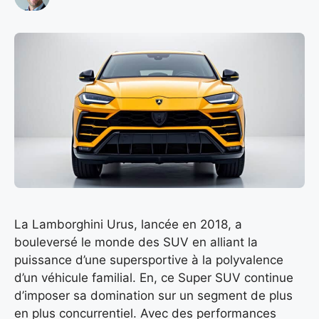
La Lamborghini Urus, lancée en 2018, a
bouleversé le monde des SUV en alliant la
puissance d’une supersportive à la polyvalence
d’un véhicule familial. En, ce Super SUV continue
d’imposer sa domination sur un segment de plus
en plus concurrentiel. Avec des performances