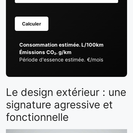
Calculer
Consommation estimée.
L/100km
Émissions CO₂.
g/km
Période d'essence estimée.
€/mois
Le design extérieur : une
signature agressive et
fonctionnelle