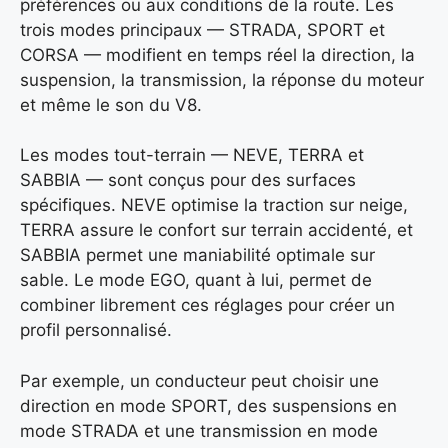
préférences ou aux conditions de la route. Les
trois modes principaux — STRADA, SPORT et
CORSA — modifient en temps réel la direction, la
suspension, la transmission, la réponse du moteur
et même le son du V8.
Les modes tout-terrain — NEVE, TERRA et
SABBIA — sont conçus pour des surfaces
spécifiques. NEVE optimise la traction sur neige,
TERRA assure le confort sur terrain accidenté, et
SABBIA permet une maniabilité optimale sur
sable. Le mode EGO, quant à lui, permet de
combiner librement ces réglages pour créer un
profil personnalisé.
Par exemple, un conducteur peut choisir une
direction en mode SPORT, des suspensions en
mode STRADA et une transmission en mode