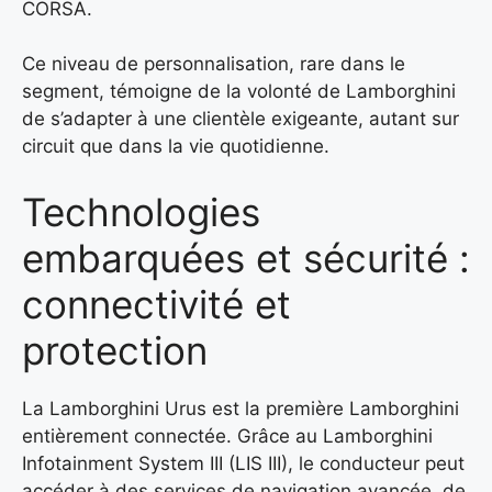
CORSA.
Ce niveau de personnalisation, rare dans le
segment, témoigne de la volonté de Lamborghini
de s’adapter à une clientèle exigeante, autant sur
circuit que dans la vie quotidienne.
Technologies
embarquées et sécurité :
connectivité et
protection
La Lamborghini Urus est la première Lamborghini
entièrement connectée. Grâce au Lamborghini
Infotainment System III (LIS III), le conducteur peut
accéder à des services de navigation avancée, de