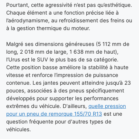
Pourtant, cette agressivité n’est pas qu’esthétique.
Chaque élément a une fonction précise liée à
l’aérodynamisme, au refroidissement des freins ou
à la gestion thermique du moteur.
Malgré ses dimensions généreuses (5 112 mm de
long, 2 018 mm de large, 1 638 mm de haut),
l’Urus est le SUV le plus bas de sa catégorie.
Cette position basse améliore la stabilité à haute
vitesse et renforce l’impression de puissance
contenue. Les jantes peuvent atteindre jusqu’à 23
pouces, associées à des pneus spécifiquement
développés pour supporter les performances
extrêmes du véhicule. D'ailleurs,
quelle pression
pour un pneu de remorque 155/70 R13
est une
question fréquente pour d'autres types de
véhicules.