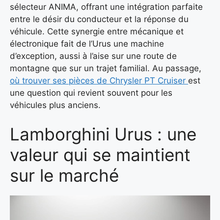
sélecteur ANIMA, offrant une intégration parfaite
entre le désir du conducteur et la réponse du
véhicule. Cette synergie entre mécanique et
électronique fait de l’Urus une machine
d’exception, aussi à l’aise sur une route de
montagne que sur un trajet familial. Au passage,
où trouver ses pièces de Chrysler PT Cruiser
est
une question qui revient souvent pour les
véhicules plus anciens.
Lamborghini Urus : une
valeur qui se maintient
sur le marché