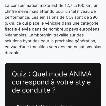
La consommation mixte est de 12,7 L/100 km, un
chiffre élevé mais attendu pour un tel niveau de
performance. Les émissions de CO₂ sont de 290
g/km, ce qui place le véhicule dans une catégorie
fiscale élevée dans de nombreux pays européens.
Néanmoins, Lamborghini travaille sur des
solutions hybrides pour la prochaine génération,
en vue d’une transition vers des motorisations plus
durables.
Quiz : Quel mode ANIMA
correspond à votre style
de conduite ?