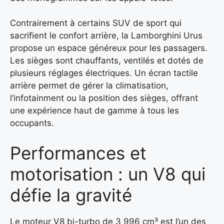
Contrairement à certains SUV de sport qui
sacrifient le confort arrière, la Lamborghini Urus
propose un espace généreux pour les passagers.
Les sièges sont chauffants, ventilés et dotés de
plusieurs réglages électriques. Un écran tactile
arrière permet de gérer la climatisation,
l’infotainment ou la position des sièges, offrant
une expérience haut de gamme à tous les
occupants.
Performances et
motorisation : un V8 qui
défie la gravité
Le moteur V8 bi-turbo de 3 996 cm³ est l’un des