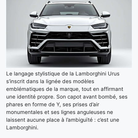
Le langage stylistique de la Lamborghini Urus
s’inscrit dans la lignée des modèles
emblématiques de la marque, tout en affirmant
une identité propre. Son capot avant bombé, ses
phares en forme de Y, ses prises d’air
monumentales et ses lignes anguleuses ne
laissent aucune place à l’ambiguïté : c’est une
Lamborghini.