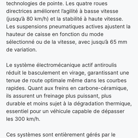
technologies de pointe. Les quatre roues
directrices améliorent l’agilité à basse vitesse
(jusqu’à 80 km/h) et la stabilité à haute vitesse.
Les suspensions pneumatiques actives ajustent la
hauteur de caisse en fonction du mode
sélectionné ou de la vitesse, avec jusqu’à 65 mm
de variation.
Le système électromécanique actif antiroulis
réduit le basculement en virage, garantissant une
tenue de route optimale même dans les courbes
rapides. Quant aux freins en carbone-céramique,
ils assurent un freinage plus puissant, plus
durable et moins sujet à la dégradation thermique,
essentiel pour un véhicule capable de dépasser
les 300 km/h.
Ces systèmes sont entièrement gérés par le